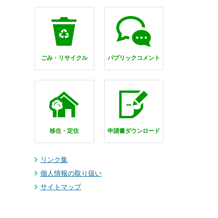
ごみ・リサイクル
パブリックコメント
移住・定住
申請書ダウンロード
リンク集
個人情報の取り扱い
サイトマップ