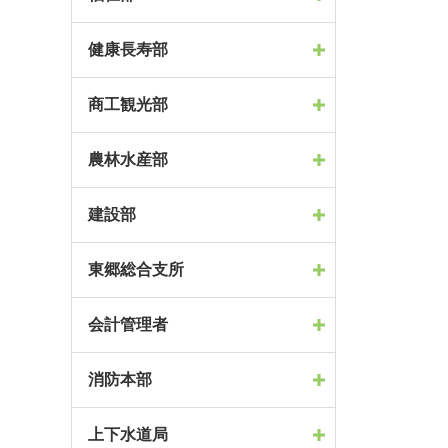
健康長寿部
商工観光部
農林水産部
建設部
東郷総合支所
会計管理者
消防本部
上下水道局