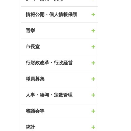
情報公開・個人情報保護
選挙
市長室
行財政改革・行政経営
職員募集
人事・給与・定数管理
審議会等
統計