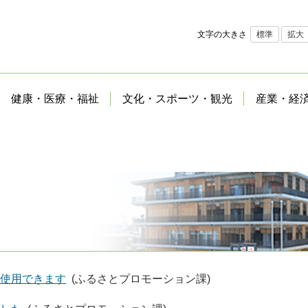
文字の大きさ
標準
拡大
健康・医療・福祉
文化・スポーツ・観光
産業・経
使用できます
(ふるさとプロモーション課)