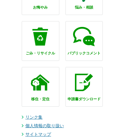
お悔やみ
悩み・相談
ごみ・リサイクル
パブリックコメント
移住・定住
申請書ダウンロード
リンク集
個人情報の取り扱い
サイトマップ