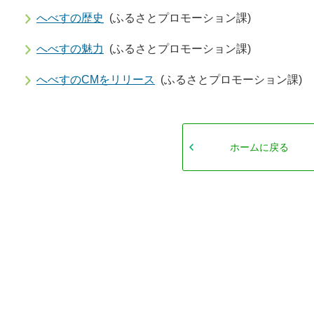
へべすの歴史
(ふるさとプロモーション課)
へべすの魅力
(ふるさとプロモーション課)
へべすのCMをリリース
(ふるさとプロモーション課)
ホームに戻る