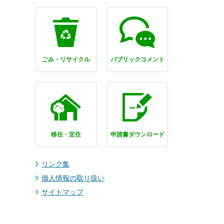
ごみ・リサイクル
パブリックコメント
移住・定住
申請書ダウンロード
リンク集
個人情報の取り扱い
サイトマップ