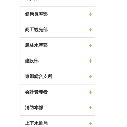
健康長寿部
商工観光部
農林水産部
建設部
東郷総合支所
会計管理者
消防本部
上下水道局