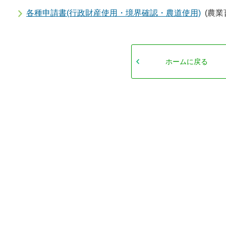
各種申請書(行政財産使用・境界確認・農道使用)
(農業
ホームに戻る