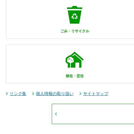
ごみ・リサイクル
移住・定住
リンク集
個人情報の取り扱い
サイトマップ