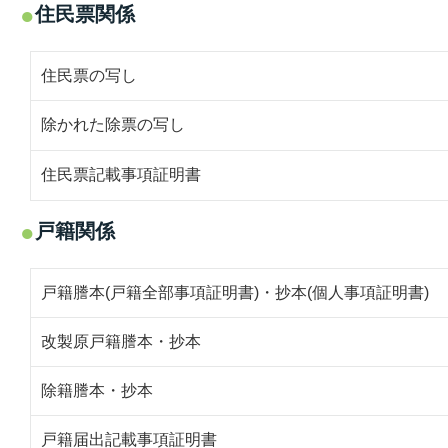
住民票関係
住民票の写し
除かれた除票の写し
住民票記載事項証明書
戸籍関係
戸籍謄本(戸籍全部事項証明書)・抄本(個人事項証明書)
改製原戸籍謄本・抄本
除籍謄本・抄本
戸籍届出記載事項証明書