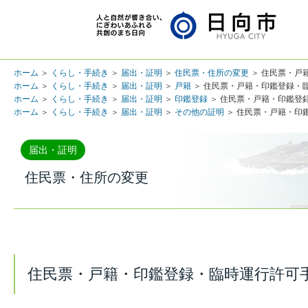
ホーム
＞
くらし・手続き
＞
届出・証明
＞
住民票・住所の変更
＞ 住民票・戸
ホーム
＞
くらし・手続き
＞
届出・証明
＞
戸籍
＞ 住民票・戸籍・印鑑登録・
ホーム
＞
くらし・手続き
＞
届出・証明
＞
印鑑登録
＞ 住民票・戸籍・印鑑登
ホーム
＞
くらし・手続き
＞
届出・証明
＞
その他の証明
＞ 住民票・戸籍・印
届出・証明
住民票・住所の変更
住民票・戸籍・印鑑登録・臨時運行許可