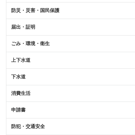
防災・災害・国民保護
届出・証明
ごみ・環境・衛生
上下水道
下水道
消費生活
申請書
防犯・交通安全