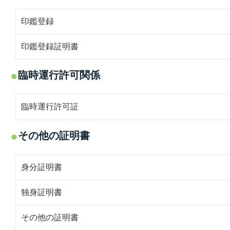
印鑑登録
印鑑登録証明書
臨時運行許可関係
臨時運行許可証
その他の証明書
身分証明書
独身証明書
その他の証明書