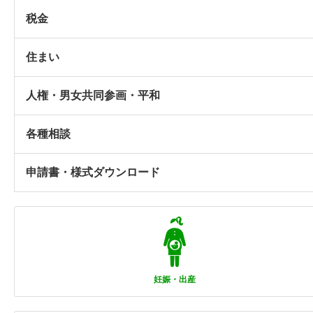
税金
住まい
人権・男女共同参画・平和
各種相談
申請書・様式ダウンロード
妊娠・出産