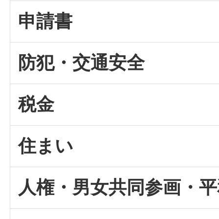
申請書
防犯・交通安全
税金
住まい
人権・男女共同参画・平