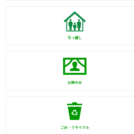
引っ越し
お悔やみ
ごみ・リサイクル