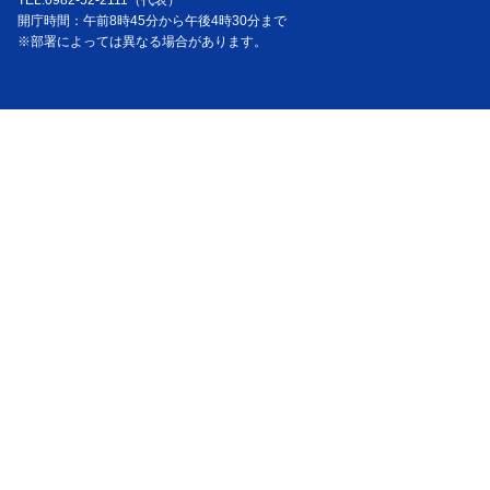
TEL:0982-52-2111（代表）
開庁時間：午前8時45分から午後4時30分まで
※部署によっては異なる場合があります。