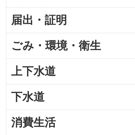
届出・証明
ごみ・環境・衛生
上下水道
下水道
消費生活