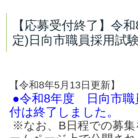
【応募受付終了】令和8
定)日向市職員採用試験
【令和8年5月13日更新】
●令和8年度 日向市職
付は終了しました。
※なお、B日程での募集