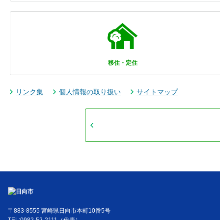
移住・定住
リンク集
個人情報の取り扱い
サイトマップ
〒883-8555 宮崎県日向市本町10番5号