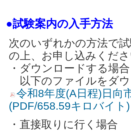
●試験案内の入手方法
次のいずれかの方法で試
の上、お申し込みくださ
・ダウンロードする場合
以下のファイルをダウ
令和8年度(A日程)日
(PDF/658.59キロバイト)
・直接取りに行く場合