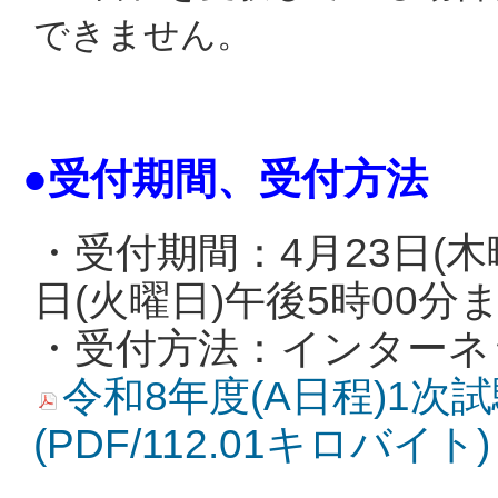
できません。
●受付期間、受付方法
・受付期間：4月23日(木
日(火曜日)午後5時00分
・受付方法：インターネ
令和8年度(A日程)1
(PDF/112.01キロバイト)