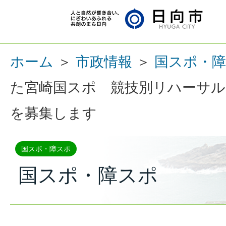
ホーム
＞
市政情報
＞
国スポ・
た宮崎国スポ 競技別リハーサル
を募集します
国スポ・障スポ
国スポ・障スポ