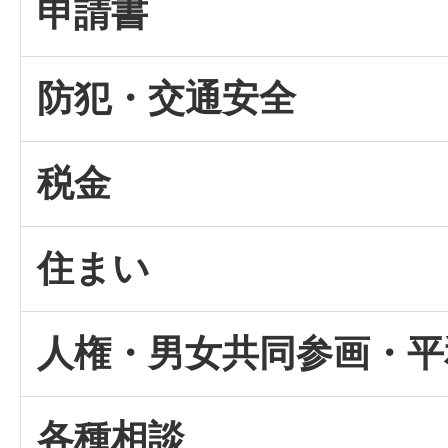
申請書
防犯・交通安全
税金
住まい
人権・男女共同参画・平
各種相談