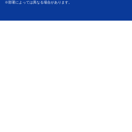
※部署によっては異なる場合があります。