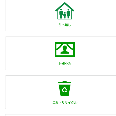
引っ越し
お悔やみ
ごみ・リサイクル