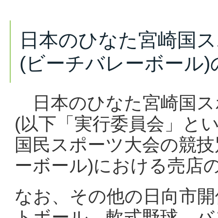
日本のひなた宮崎国ス
(ビーチバレーボール
日本のひなた宮崎国ス
(以下「実行委員会」と
国民スポーツ大会の競技
ーボール)における売店
なお、その他の日向市開
トボール、軟式野球、バ