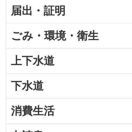
届出・証明
ごみ・環境・衛生
上下水道
下水道
消費生活