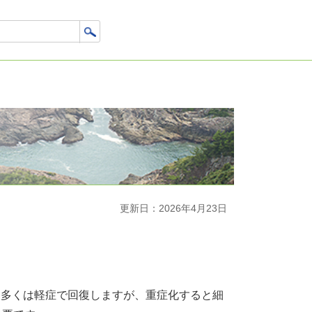
更新日：2026年4月23日
多くは軽症で回復しますが、重症化すると細