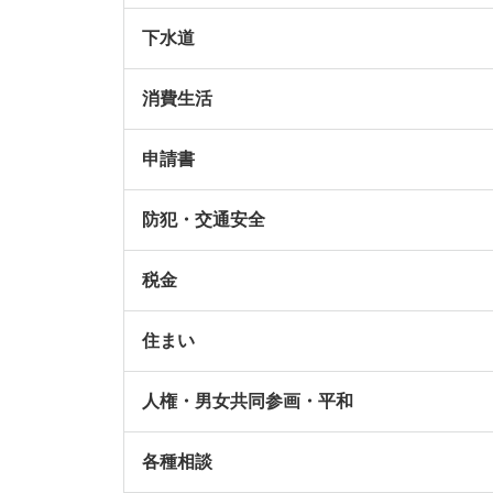
下水道
消費生活
申請書
防犯・交通安全
税金
住まい
人権・男女共同参画・平和
各種相談