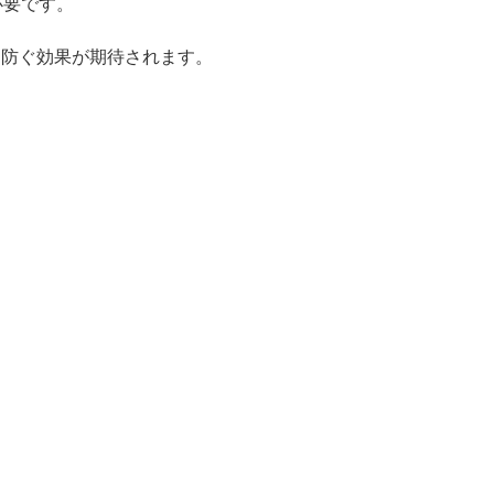
必要です。
防ぐ効果が期待されます。