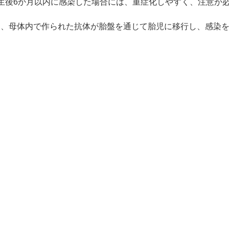
生後6か月以内に感染した場合には、重症化しやすく、注意が
、母体内で作られた抗体が胎盤を通じて胎児に移行し、感染を