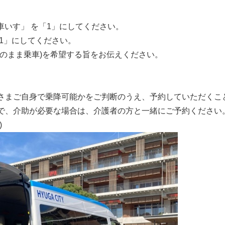
「車いす」 を「1」にしてください。
1」にしてください。
のまま乗車)を希望する旨をお伝えください。
さまご自身で乗降可能かをご判断のうえ、予約していただくこ
で、介助が必要な場合は、介護者の方と一緒にご予約ください
)