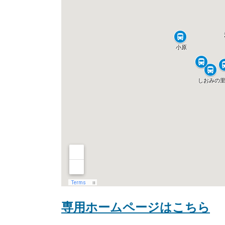
専用ホームページは
こちら