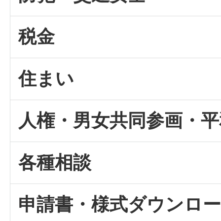
税金
住まい
人権・男女共同参画・平
各種相談
申請書・様式ダウンロ