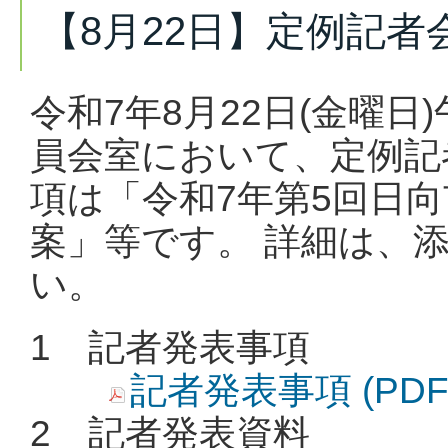
【8月22日】定例記
令和7年8月22日(金曜日
員会室において、定例記
項は「令和7年第5回日向
案」等です。 詳細は、
い。
1 記者発表事項
記者発表事項 (PDF
2 記者発表資料