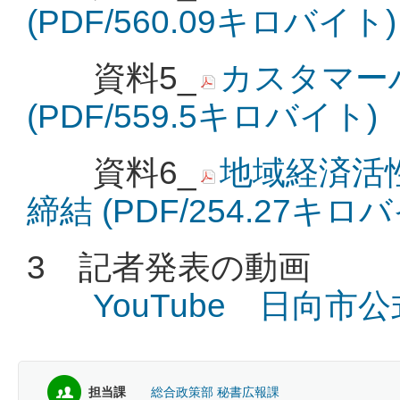
(PDF/560.09キロバイト)
資料5_
カスタマー
(PDF/559.5キロバイト)
資料6_
地域経済活
締結 (PDF/254.27キロ
3 記者発表の動画
YouTube 日向市
担当課
総合政策部 秘書広報課