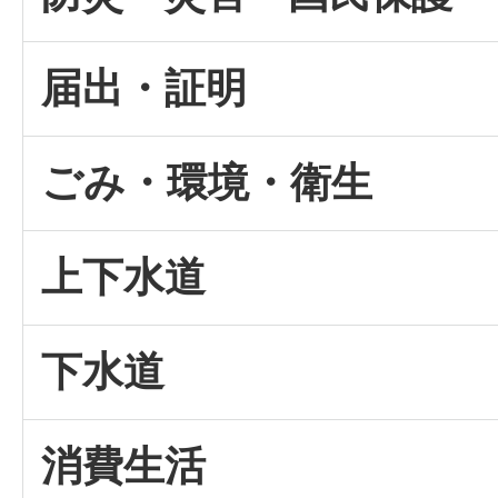
届出・証明
ごみ・環境・衛生
上下水道
下水道
消費生活