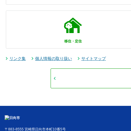
移住・定住
リンク集
個人情報の取り扱い
サイトマップ
〒883-8555 宮崎県日向市本町10番5号