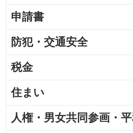
申請書
防犯・交通安全
税金
住まい
人権・男女共同参画・平