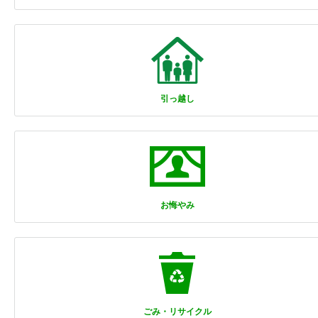
引っ越し
お悔やみ
ごみ・リサイクル