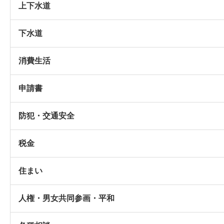
上下水道
下水道
消費生活
申請書
防犯・交通安全
税金
住まい
人権・男女共同参画・平和