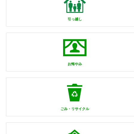
引っ越し
お悔やみ
ごみ・リサイクル