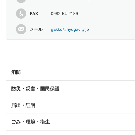
FAX
0982-54-2189
メール
gakko@hyugacity.jp
消防
防災・災害・国民保護
届出・証明
ごみ・環境・衛生