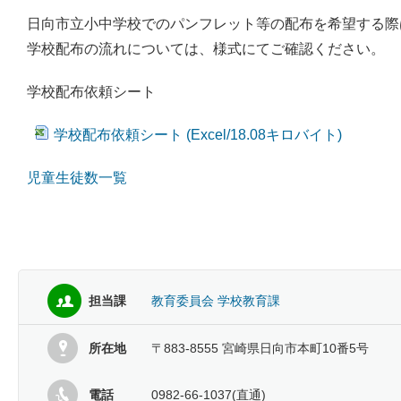
日向市立小中学校でのパンフレット等の配布を希望する際
学校配布の流れについては、様式にてご確認ください。
学校配布依頼シート
学校配布依頼シート (Excel/18.08キロバイト)
児童生徒数一覧
担当課
教育委員会 学校教育課
所在地
〒883-8555 宮崎県日向市本町10番5号
電話
0982-66-1037(直通)