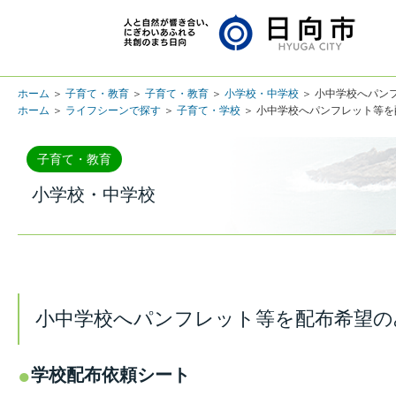
ホーム
＞
子育て・教育
＞
子育て・教育
＞
小学校・中学校
＞ 小中学校へパン
ホーム
＞
ライフシーンで探す
＞
子育て・学校
＞ 小中学校へパンフレット等
子育て・教育
小学校・中学校
小中学校へパンフレット等を配布希望の
学校配布依頼シート