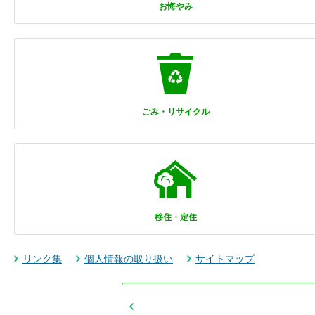
お悔やみ
ごみ・リサイクル
移住・定住
リンク集
個人情報の取り扱い
サイトマップ