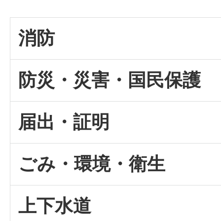
消防
防災・災害・国民保護
届出・証明
ごみ・環境・衛生
上下水道