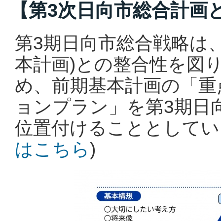
【第3次日向市総合計画
第3期日向市総合戦略は
本計画)との整合性を図
め、前期基本計画の「重
ョンプラン」を第3期日
位置付けることとしてい
はこちら
)