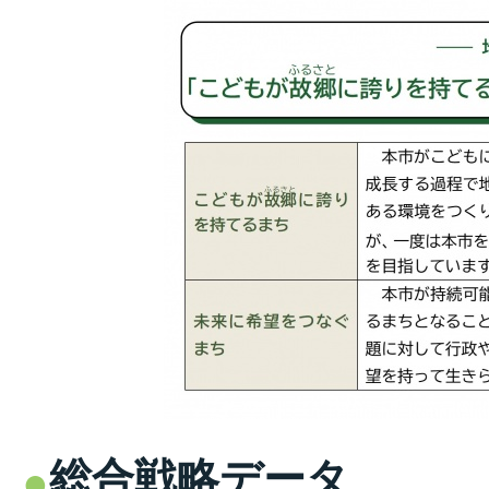
総合戦略データ