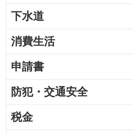
下水道
消費生活
申請書
防犯・交通安全
税金