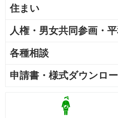
住まい
人権・男女共同参画・平
各種相談
申請書・様式ダウンロ