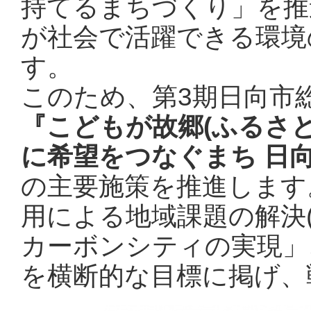
持てるまちづくり」を推
が社会で活躍できる環境
このため、第3期日向市
『こどもが故郷(ふるさ
に希望をつなぐまち 日
の主要施策を推進します
用による地域課題の解決(
カーボンシティの実現」
を横断的な目標に掲げ、