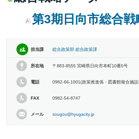
第3期日向市総合戦略 
担当課
総合政策部 総合政策課
所在地
〒883-8555 宮崎県日向市本町10番5号
電話
0982-66-1001(政策推進係・図書館複合
FAX
0982-54-8747
メール
sougou@hyugacity.jp