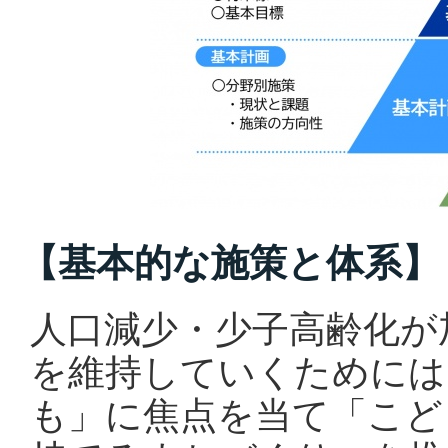
【基本的な施策と体系】
人口減少・少子高齢化が
を維持していくためには
も」に焦点を当て「こど