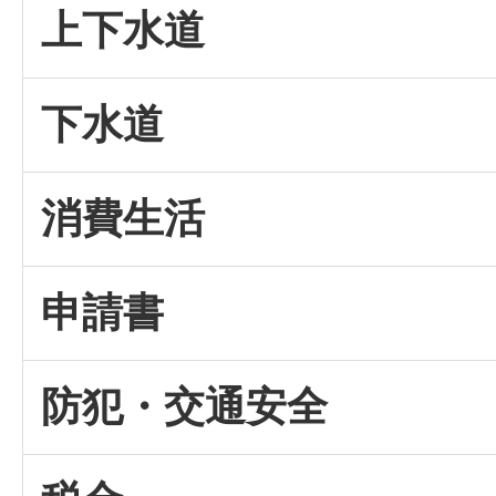
上下水道
下水道
消費生活
申請書
防犯・交通安全