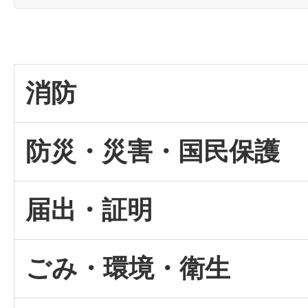
消防
防災・災害・国民保護
届出・証明
ごみ・環境・衛生