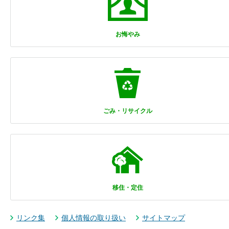
お悔やみ
ごみ・リサイクル
移住・定住
リンク集
個人情報の取り扱い
サイトマップ