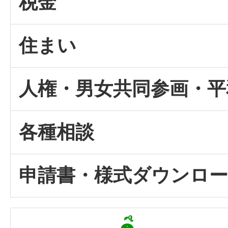
税金
住まい
人権・男女共同参画・平
各種相談
申請書・様式ダウンロ