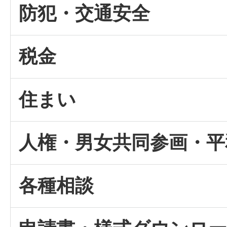
防犯・交通安全
税金
住まい
人権・男女共同参画・平
各種相談