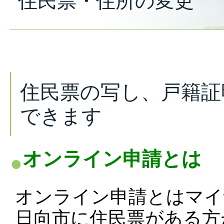
住民票・住所の変更
住民票の写し、戸籍証
できます
オンライン申請とは
オンライン申請とはマイ
日向市に住民票がある方