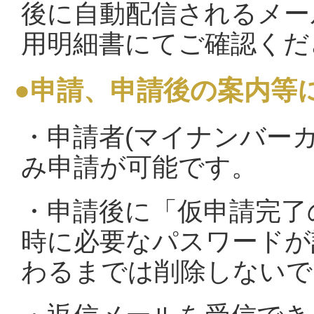
後に自動配信されるメー
用明細書にてご確認くだ
●申請、申請後の案内等
・申請者(マイナンバー
み申請が可能です。
・申請後に「仮申請完了
時に必要なパスワードが
わるまでは削除しないで