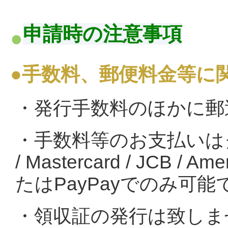
申請時の注意事項
●手数料、郵便料金等に
・発行手数料のほかに郵
・手数料等のお支払いは
/
Mastercard
/ JCB / Amer
たはPayPayでのみ可能
・領収証の発行は致しま