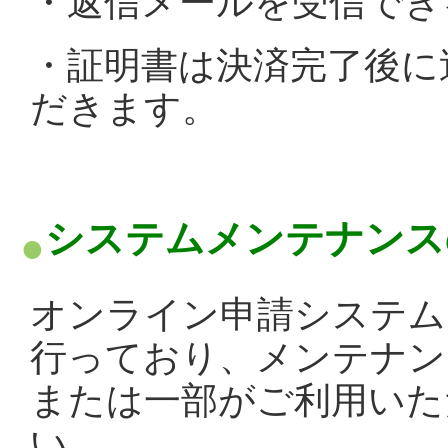
・返信メールを受信でき
・証明書は決済完了後に
だきます。
システムメンテナンス
オンライン申請システム
行っており、メンテナン
または一部がご利用いた
い。