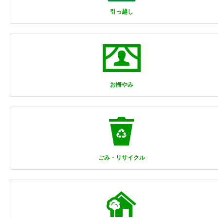
引っ越し
お悔やみ
ごみ・リサイクル