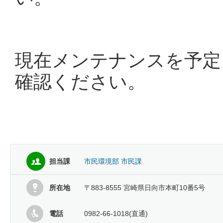
現在メンテナンスを予定
確認ください。
担当課
市民環境部 市民課
所在地
〒883-8555 宮崎県日向市本町10番5号
電話
0982-66-1018(直通)