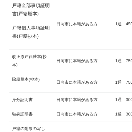
戸籍全部事項証明
書(戸籍謄本)
日向市に本籍がある方
1通 45
戸籍個人事項証明
書(戸籍抄本)
改正原戸籍謄本(抄
日向市に本籍がある方
1通 75
本)
除籍謄本(抄本)
日向市に本籍がある方
1通 75
身分証明書
日向市に本籍がある方
1通 30
独身証明書
日向市に本籍がある方
1通 30
戸籍の附票の写し