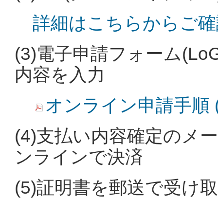
詳細はこちらからご確
(3)電子申請フォーム(L
内容を入力
オンライン申請手順 (P
(4)支払い内容確定のメ
ンラインで決済
(5)証明書を郵送で受け