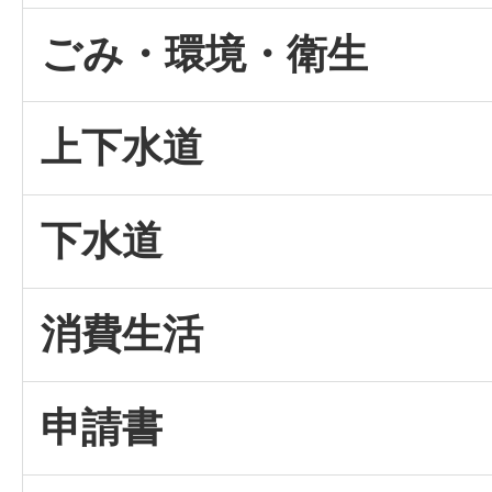
ごみ・環境・衛生
上下水道
下水道
消費生活
申請書