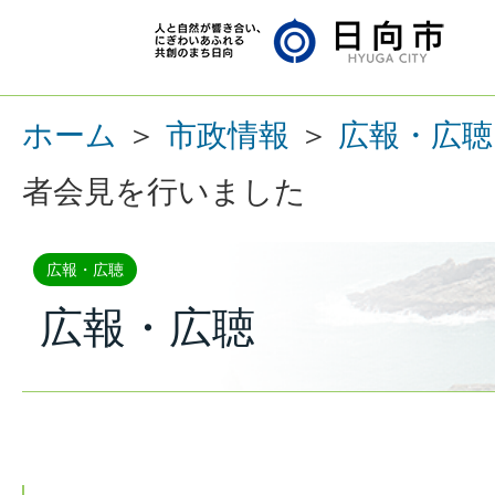
ホーム
＞
市政情報
＞
広報・広聴
者会見を行いました
広報・広聴
広報・広聴