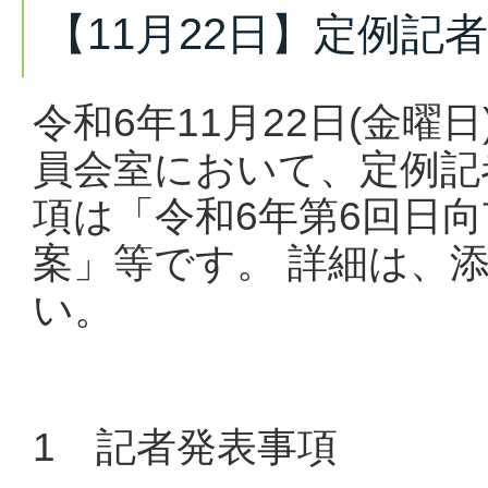
【11月22日】定例記
令和6年11月22日(金曜
員会室において、定例記
項は「令和6年第6回日向
案」等です。 詳細は、
い。
1 記者発表事項