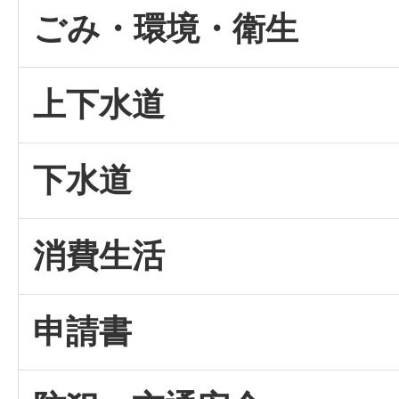
ごみ・環境・衛生
上下水道
下水道
消費生活
申請書