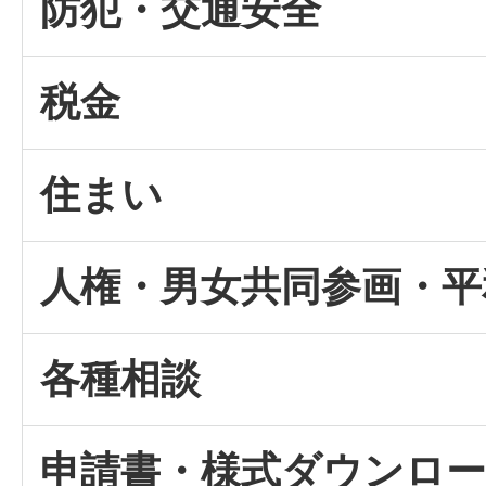
防犯・交通安全
税金
住まい
人権・男女共同参画・平
各種相談
申請書・様式ダウンロ