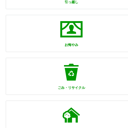
引っ越し
お悔やみ
ごみ・リサイクル