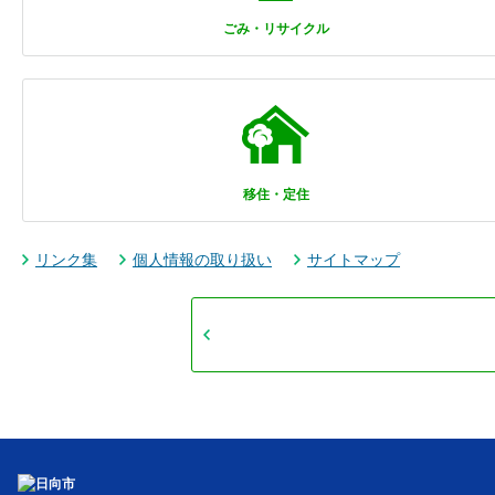
ごみ・リサイクル
移住・定住
リンク集
個人情報の取り扱い
サイトマップ