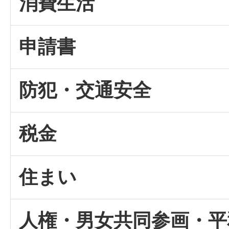
消費生活
申請書
防犯・交通安全
税金
住まい
人権・男女共同参画・平