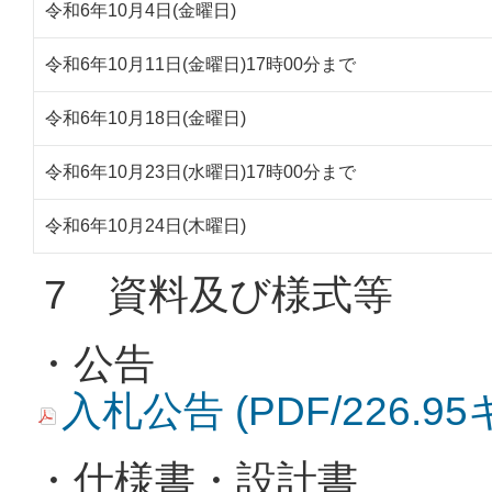
令和6年10月4日(金曜日)
令和6年10月11日(金曜日)17時00分まで
令和6年10月18日(金曜日)
令和6年10月23日(水曜日)17時00分まで
令和6年10月24日(木曜日)
7 資料及び様式等
・公告
入札公告 (PDF/226.9
・仕様書・設計書