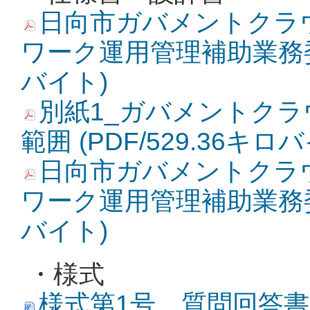
日向市ガバメントクラ
ワーク運用管理補助業務委託_
バイト)
別紙1_ガバメントク
範囲 (PDF/529.36キロ
日向市ガバメントクラ
ワーク運用管理補助業務委託_
バイト)
・様式
様式第1号 質問回答書 (W