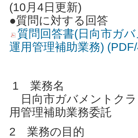
(10月4日更新)
●質問に対する回答
質問回答書(日向市ガ
運用管理補助業務) (PDF/
1 業務名
日向市ガバメントクラ
用管理補助業務委託
2 業務の目的