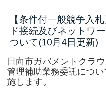
【条件付一般競争入札
ド接続及びネットワー
ついて(10月4日更新)
日向市ガバメントクラウ
管理補助業務委託
につい
施します。