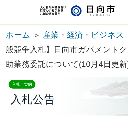
ホーム
＞
産業・経済・ビジネス
般競争入札】日向市ガバメントク
助業務委託について(10月4日更新
入札・契約
入札公告