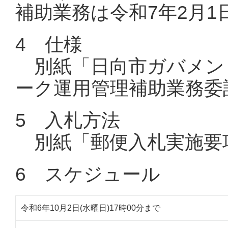
補助業務は令和7年2月1
4 仕様
別紙「日向市ガバメン
ーク運用管理補助業務委
5 入札方法
別紙「郵便入札実施要
6 スケジュール
令和6年10月2日(水曜日)17時00分まで