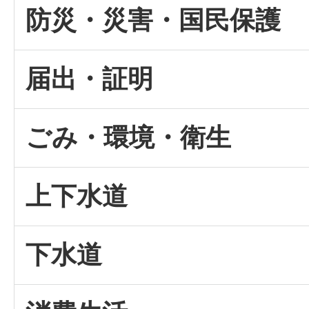
防災・災害・国民保護
届出・証明
ごみ・環境・衛生
上下水道
下水道