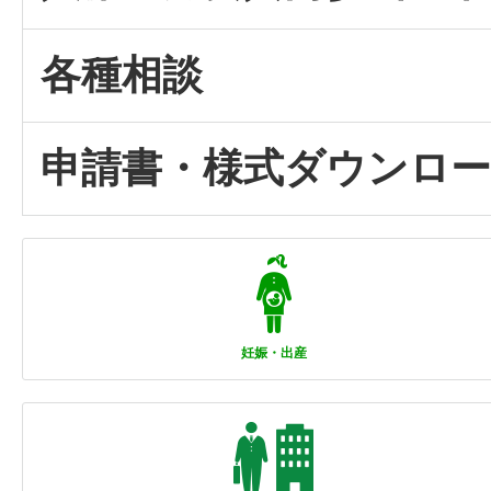
各種相談
申請書・様式ダウンロ
妊娠・出産