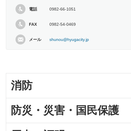
電話
0982-66-1051
FAX
0982-54-0469
メール
shunou@hyugacity.jp
消防
防災・災害・国民保護