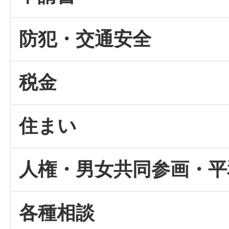
防犯・交通安全
税金
住まい
人権・男女共同参画・平
各種相談