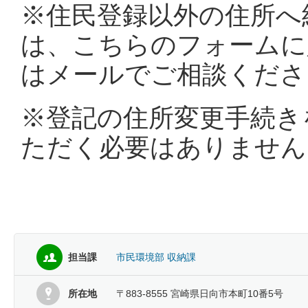
※住民登録以外の住所へ
は、こちらのフォームに
はメールでご相談くださ
※登記の住所変更手続き
ただく必要はありません
担当課
市民環境部 収納課
所在地
〒883-8555 宮崎県日向市本町10番5号