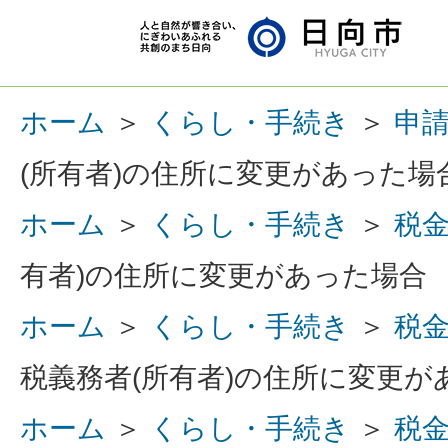
ホーム
＞
くらし・手続き
＞
申
(所有者)の住所に変更があった場
ホーム
＞
くらし・手続き
＞
税
有者)の住所に変更があった場合
ホーム
＞
くらし・手続き
＞
税
税義務者(所有者)の住所に変更が
ホーム
＞
くらし・手続き
＞
税