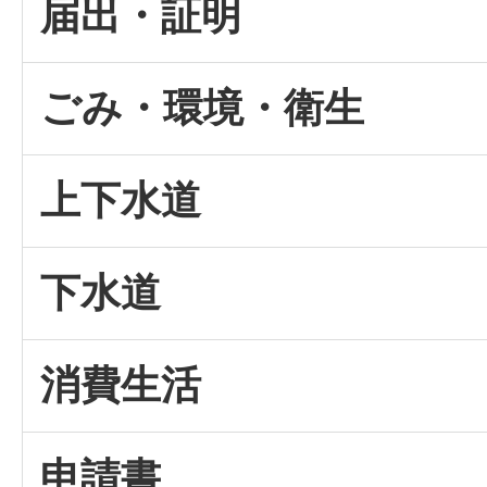
届出・証明
ごみ・環境・衛生
上下水道
下水道
消費生活
申請書