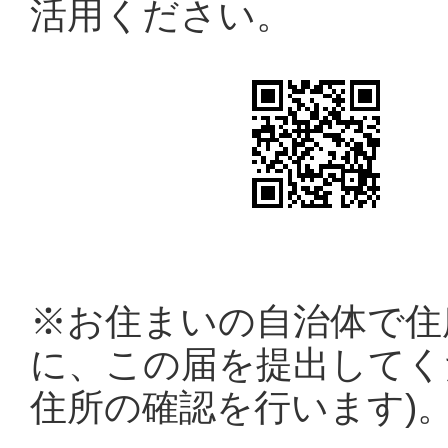
活用ください。
※お住まいの自治体で住
に、この届を提出してく
住所の確認を行います)