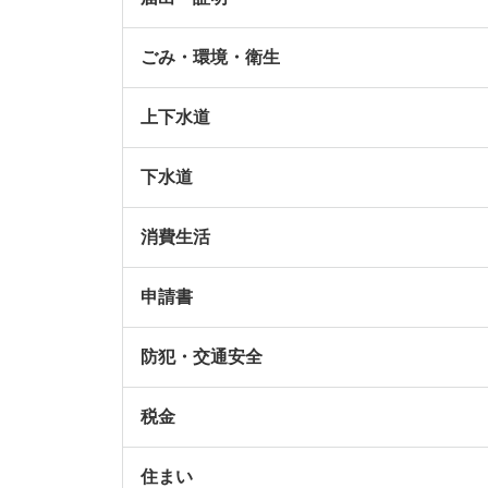
ごみ・環境・衛生
上下水道
下水道
消費生活
申請書
防犯・交通安全
税金
住まい