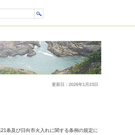
更新日：2026年1月23日
21条及び日向市火入れに関する条例の規定に