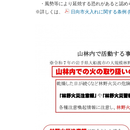
・風勢等により延焼する恐れがあると認め
※詳しくは、
日向市火入れに関する条例 (PD