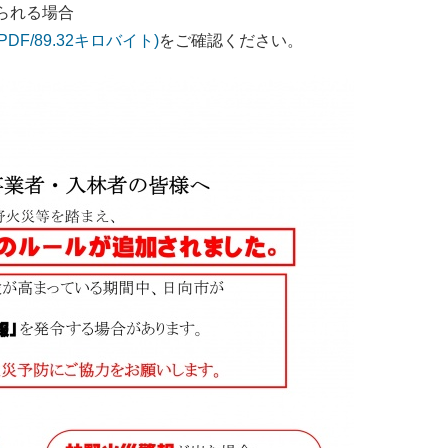
られる場合
F/89.32キロバイト)
をご確認ください。