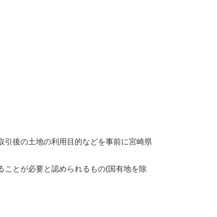
取引後の土地の利用目的などを事前に宮崎県
ることが必要と認められるもの(国有地を除