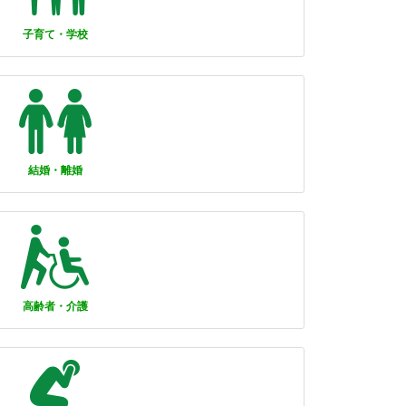
子育て・学校
結婚・離婚
高齢者・介護