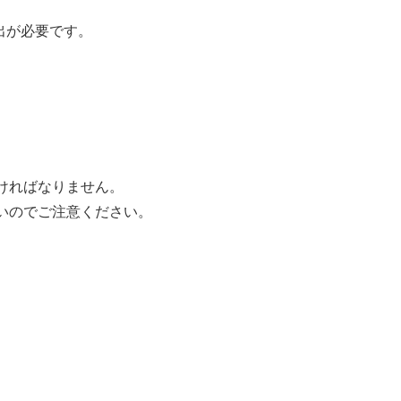
出が必要です。
ければなりません。
いのでご注意ください。