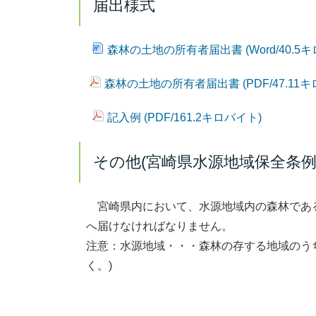
届出様式
森林の土地の所有者届出書 (Word/40.5
森林の土地の所有者届出書 (PDF/47.11キ
記入例 (PDF/161.2キロバイト)
その他(宮崎県水源地域保全条例
宮崎県内において、水源地域内の森林であ
へ届けなければなりません。
注意：水源地域・・・森林の存する地域のう
く。)