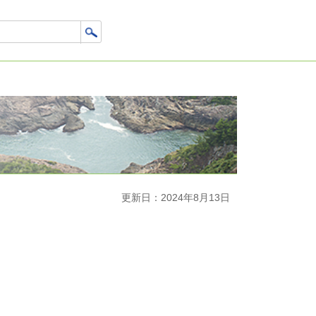
更新日：2024年8月13日