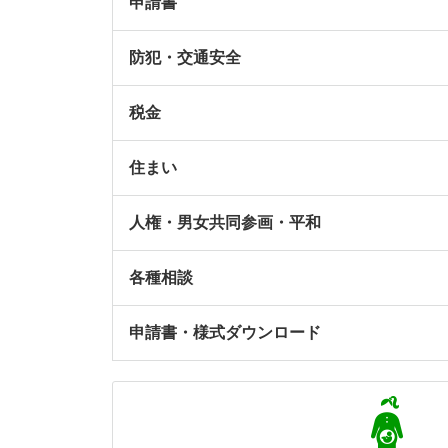
申請書
防犯・交通安全
税金
住まい
人権・男女共同参画・平和
各種相談
申請書・様式ダウンロード