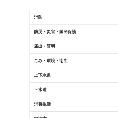
消防
防災・災害・国民保護
届出・証明
ごみ・環境・衛生
上下水道
下水道
消費生活