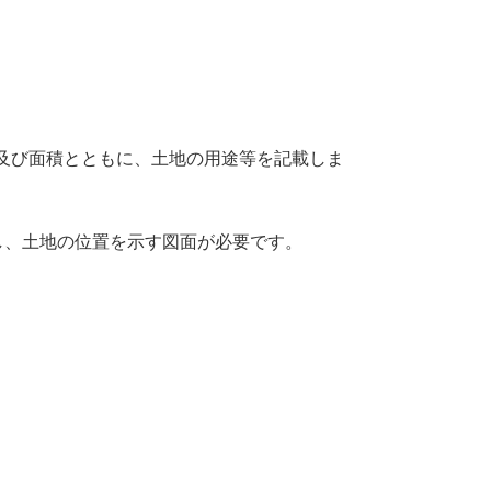
及び面積とともに、土地の用途等を記載しま
し、土地の位置を示す図面が必要です。