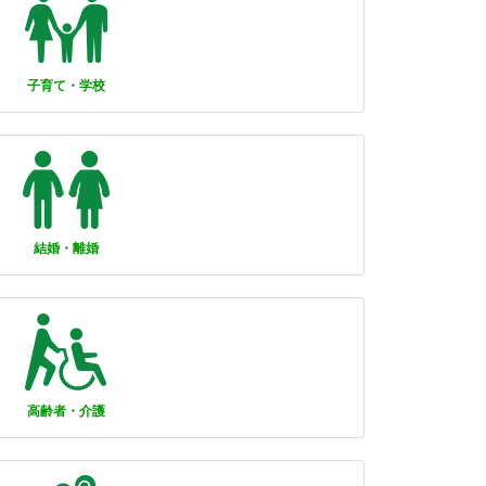
子育て・学校
結婚・離婚
高齢者・介護