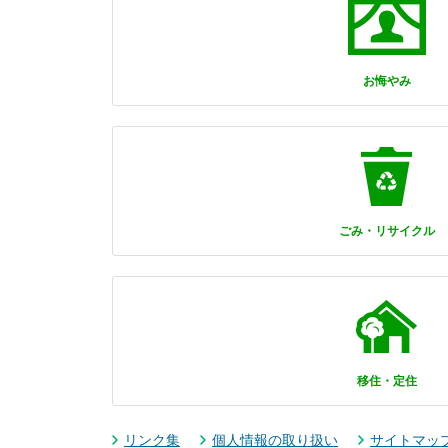
お悔やみ
ごみ・リサイクル
移住・定住
リンク集
個人情報の取り扱い
サイトマッ