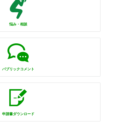
悩み・相談
パブリックコメント
申請書ダウンロード