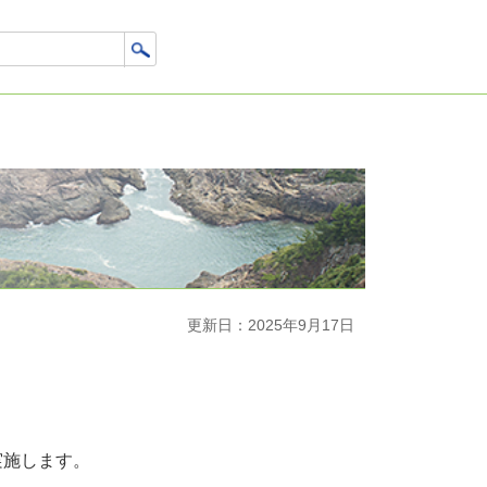
更新日：2025年9月17日
実施します。