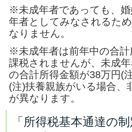
※未成年者であっても、婚
年者としてみなされるため
なりません。
※未成年者は前年中の合計
課税されませんが、未成年
の合計所得金額が38万円(
(注)扶養親族がいる場合
が異なります。
「所得税基本通達の制