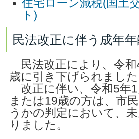
住宅ローン減税(国土交
ト)
民法改正に伴う成年年
民法改正により、令和4
歳に引き下げられました
改正に伴い、令和5年1月1
または19歳の方は、市
うかの判定において、未
りました。