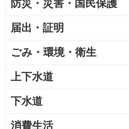
防災・災害・国民保護
届出・証明
ごみ・環境・衛生
上下水道
下水道
消費生活