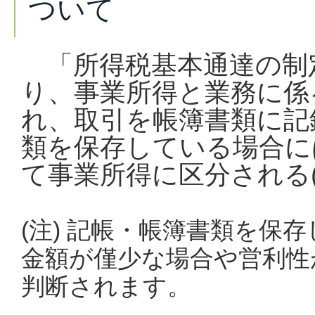
ついて
「所得税基本通達の制
り、事業所得と業務に係
れ、取引を帳簿書類に記
類を保存している場合に
て事業所得に区分される(
(注) 記帳・帳簿書類を保
金額が僅少な場合や営利性
判断されます。