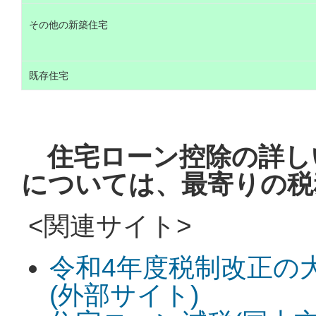
その他の新築住宅
既存住宅
住宅ローン控除の詳し
については、最寄りの税
<関連サイト>
令和4年度税制改正の大
(外部サイト)