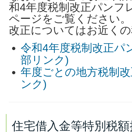
和4年度税制改正パンフ
ページをご覧ください。
改正についてはお近くの
令和4年度税制改正パン
部リンク)
年度ごとの地方税制改正
ンク)
住宅借入金等特別税額