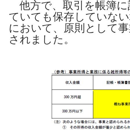
他方で、取引を帳簿に
ていても保存していない
において、原則として事
されました。