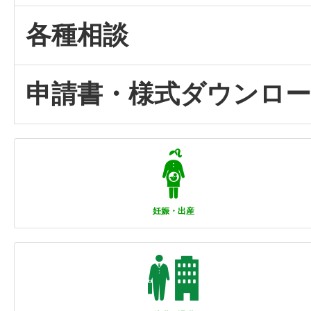
各種相談
申請書・様式ダウンロ
妊娠・出産