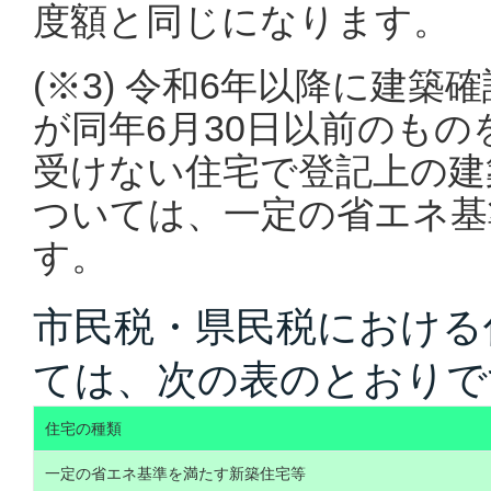
度額と同じになります。
(※3) 令和6年以降に建築
が同年6月30日以前のもの
受けない住宅で登記上の建
ついては、一定の省エネ基
す。
市民税・県民税における
ては、次の表のとおりで
住宅の種類
一定の省エネ基準を満たす新築住宅等