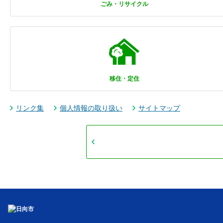
ごみ・リサイクル
移住・定住
リンク集
個人情報の取り扱い
サイトマップ