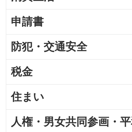
申請書
防犯・交通安全
税金
住まい
人権・男女共同参画・平