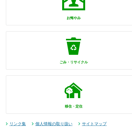
お悔やみ
ごみ・リサイクル
移住・定住
リンク集
個人情報の取り扱い
サイトマップ