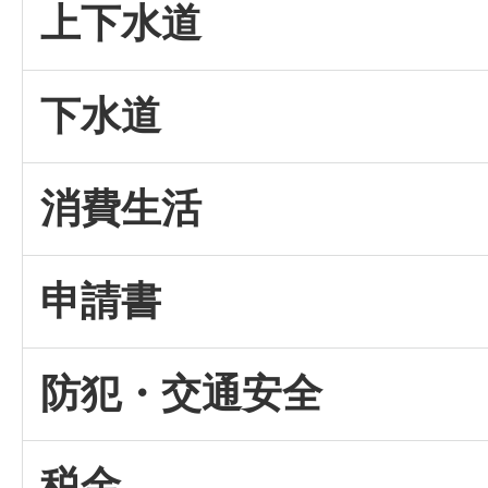
上下水道
下水道
消費生活
申請書
防犯・交通安全
税金