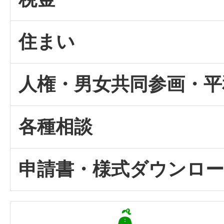
住まい
人権・男女共同参画・平
各種相談
申請書・様式ダウンロ