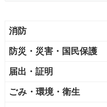
消防
防災・災害・国民保護
届出・証明
ごみ・環境・衛生