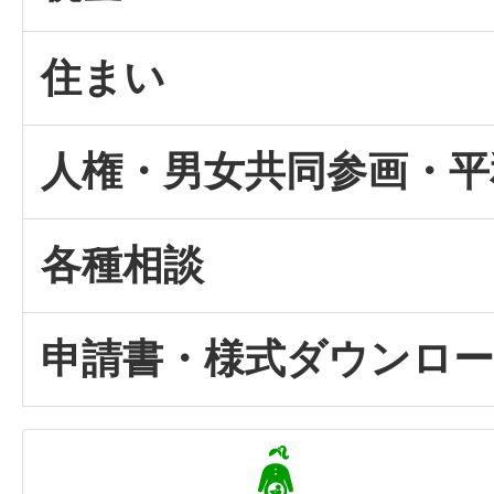
住まい
人権・男女共同参画・平
各種相談
申請書・様式ダウンロ