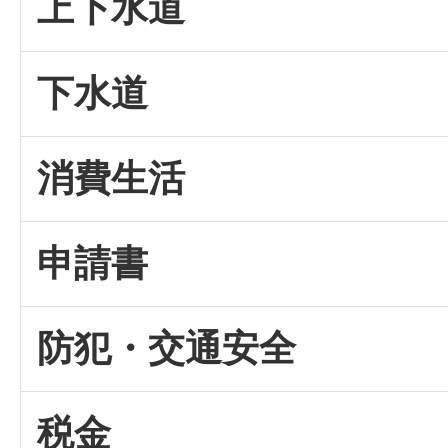
上下水道
下水道
消費生活
申請書
防犯・交通安全
税金