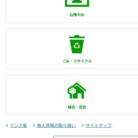
お悔やみ
ごみ・リサイクル
移住・定住
リンク集
個人情報の取り扱い
サイトマップ