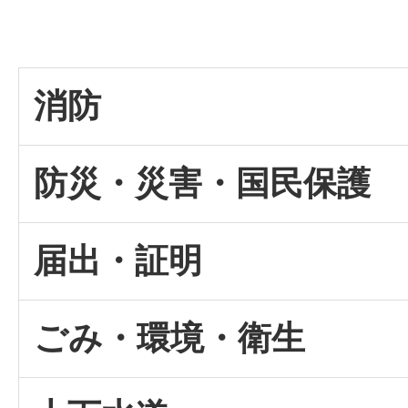
消防
防災・災害・国民保護
届出・証明
ごみ・環境・衛生