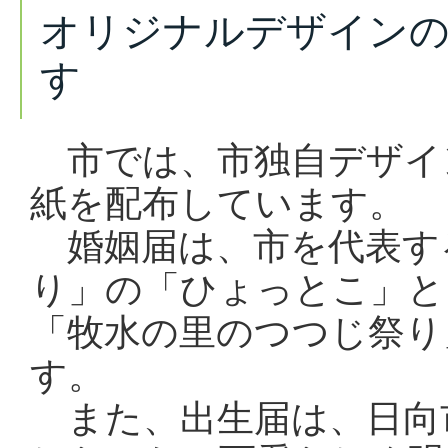
オリジナルデザインの
す
市では、市独自デザイ
紙を配布しています。
婚姻届は、市を代表す
り」の「ひょっとこ」と
「牧水の里のつつじ祭り
す。
また、出生届は、日向