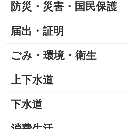
防災・災害・国民保護
届出・証明
ごみ・環境・衛生
上下水道
下水道
消費生活