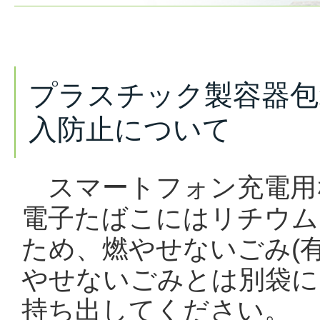
プラスチック製容器包
入防止について
スマートフォン充電用
電子たばこにはリチウム
ため、燃やせないごみ(
やせないごみとは別袋に
持ち出してください。