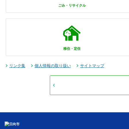
ごみ・リサイクル
移住・定住
リンク集
個人情報の取り扱い
サイトマップ