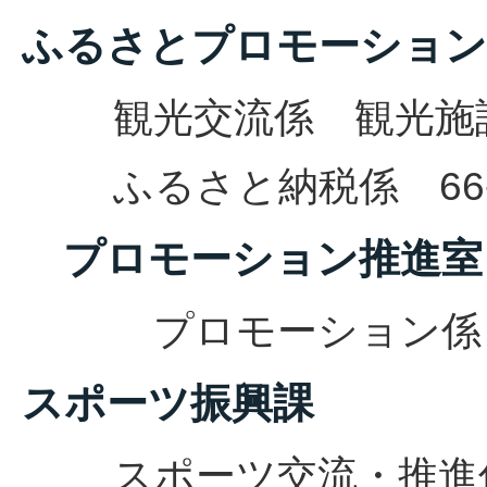
ふるさとプロモーション
観光交流係 観光施設係 
ふるさと納税係 66-1
プロモーション推進
プロモーション係 66
スポーツ振興課
スポーツ交流・推進係 