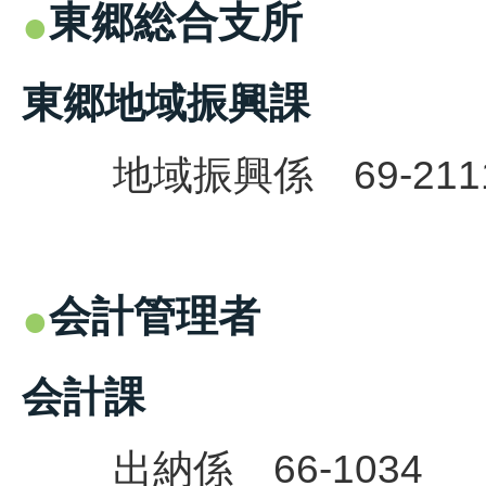
東郷総合支所
東郷地域振興課
地域振興係 69-211
会計管理者
会計課
出納係 66-1034