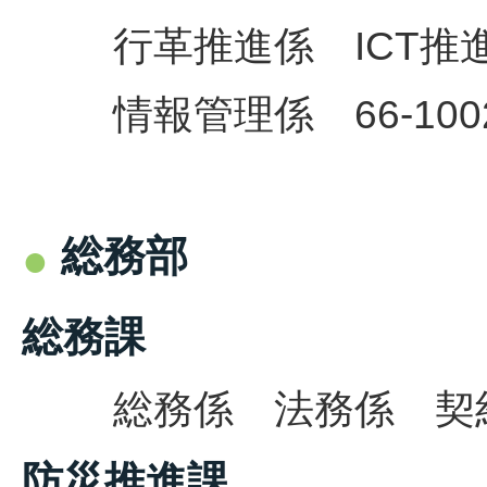
行革推進係 ICT推進係 
情報管理係 66-100
総務部
総務課
総務係 法務係 契約係
防災推進課