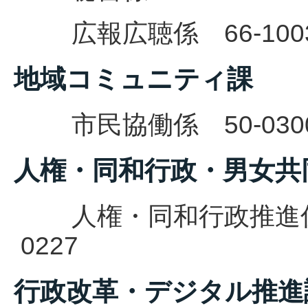
広報広聴係 66-100
地域コミュニティ課
市民協働係
50-030
人権・同和行政・男女共
人権・同和行政推
0227
行政改革・デジタル推進