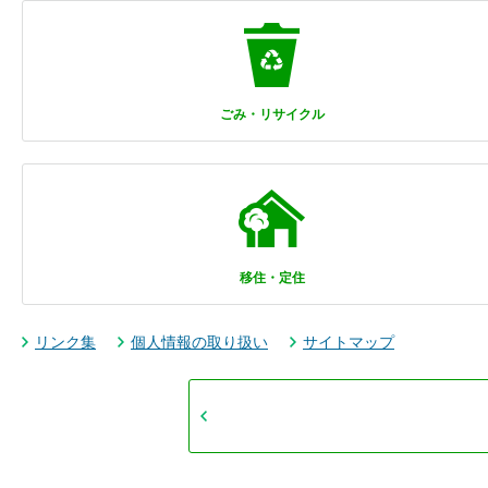
ごみ・リサイクル
移住・定住
リンク集
個人情報の取り扱い
サイトマップ