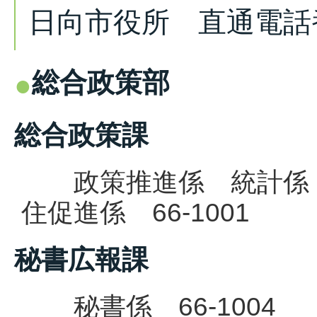
日向市役所 直通電話
総合政策部
総合政策課
政策推進係 統計係 
住促進係 66-1001
秘書広報課
秘書係 66-1004