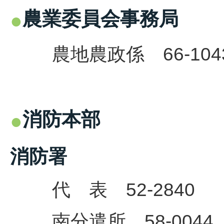
農業委員会事務局
農地農政係 66-104
消防本部
消防署
代 表 52-2840
南分遣所 58-0044