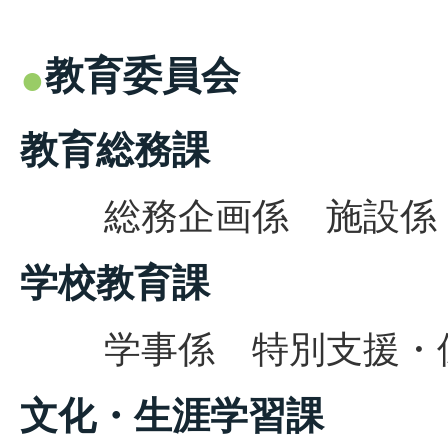
教育委員会
教育総務課
総務企画係 施設係 文
学校教育課
学事係 特別支援・保健
文化・生涯学習課