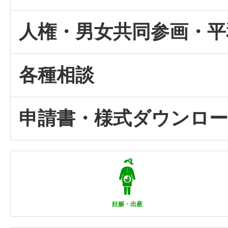
人権・男女共同参画・平
各種相談
申請書・様式ダウンロ
妊娠・出産