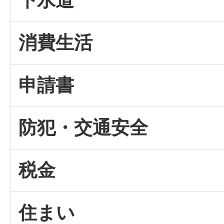
下水道
消費生活
申請書
防犯・交通安全
税金
住まい