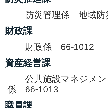
防災管理係 地域防災係 
財政課
財政係 66-1012
資産経営課
公共施設マネジメン
係 66-1013
職員課