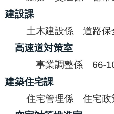
建設課
土木建設係 道路保全係
高速道対策室
事業調整係 66-10
建築住宅課
住宅管理係 住宅政策係