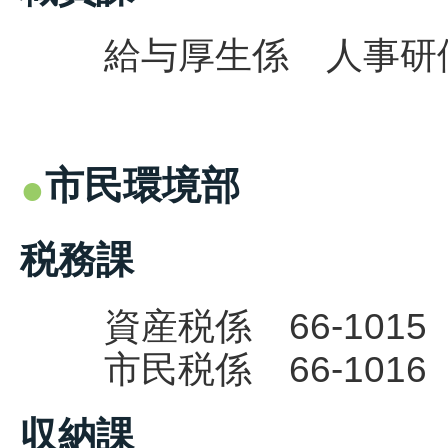
給与厚生係 人事研修係 
市民環境部
税務課
資産税係 66-1015
市民税係 66-1016
収納課