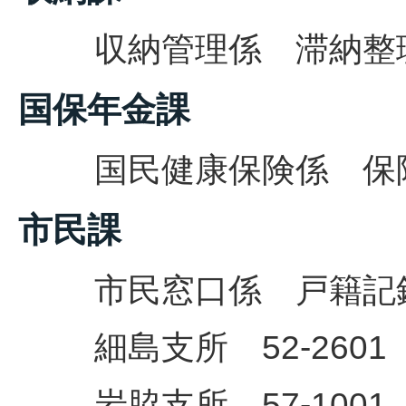
収納管理係 滞納整理係 
国保年金課
国民健康保険係 保険税
市民課
市民窓口係 戸籍記録係
細島支所 52-2601
岩脇支所 57-1001