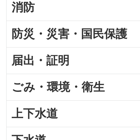
消防
防災・災害・国民保護
届出・証明
ごみ・環境・衛生
上下水道