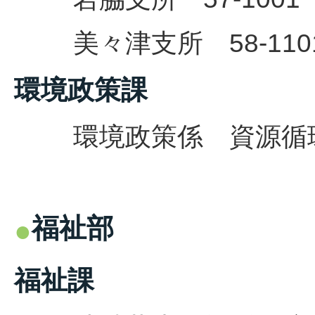
美々津支所 58-110
環境政策課
環境政策係
資源循環
福祉部
福祉課