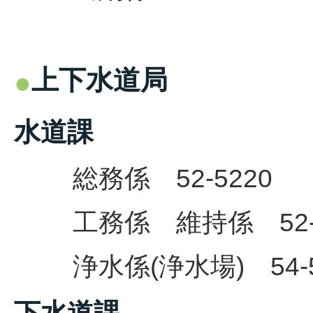
上下水道局
水道課
総務係 52-5220
工務係
維持係 52-
浄水係(浄水場) 54-5
下水道課