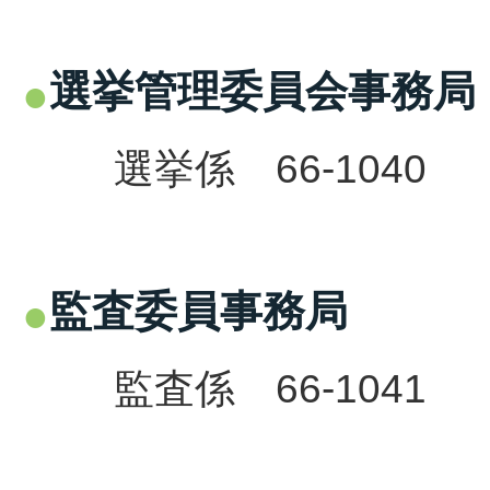
選挙管理委員会事務局
選挙係 66-1040
監査委員事務局
監査係 66-1041