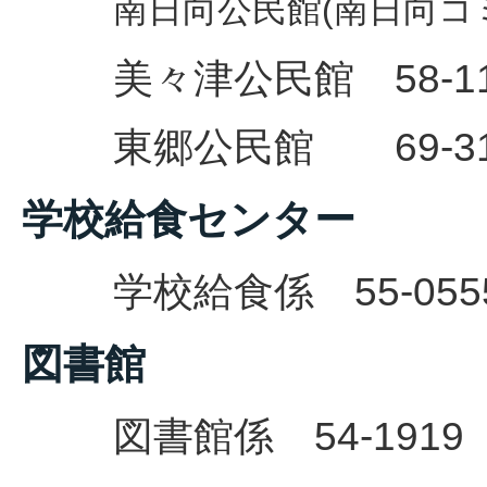
南日向公民館(南日向コミ
美々津公民館 58-11
東郷公民館 69-31
学校給食センター
学校給食係 55-055
図書館
図書館係 54-1919