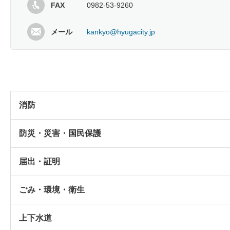
FAX
0982-53-9260
メール
kankyo@hyugacity.jp
消防
防災・災害・国民保護
届出・証明
ごみ・環境・衛生
上下水道