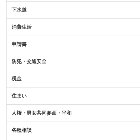
下水道
消費生活
申請書
防犯・交通安全
税金
住まい
人権・男女共同参画・平和
各種相談