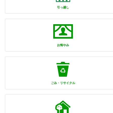
引っ越し
お悔やみ
ごみ・リサイクル