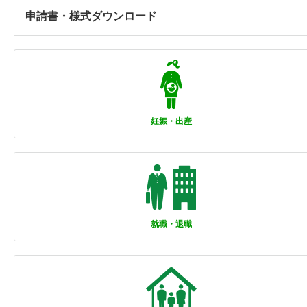
申請書・様式ダウンロード
妊娠・出産
就職・退職