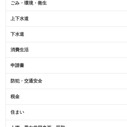
ごみ・環境・衛生
上下水道
下水道
消費生活
申請書
防犯・交通安全
税金
住まい