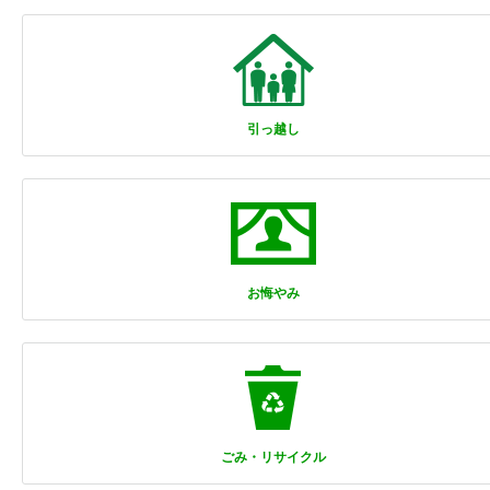
引っ越し
お悔やみ
ごみ・リサイクル