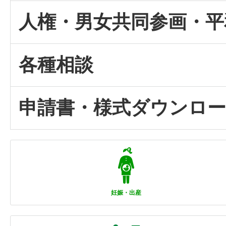
人権・男女共同参画・平
各種相談
申請書・様式ダウンロ
妊娠・出産