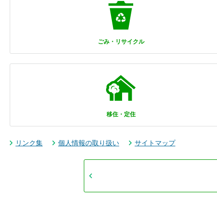
ごみ・リサイクル
移住・定住
リンク集
個人情報の取り扱い
サイトマップ