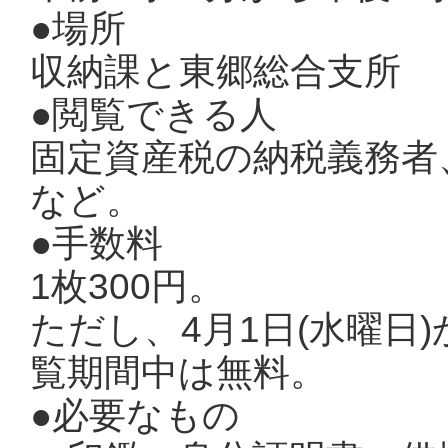
●場所
収納課と東郷総合支所
●閲覧できる人
固定資産税の納税義務者
など。
●手数料
1枚300円。
ただし、4月1日(水曜日)
覧期間中は無料。
●必要なもの