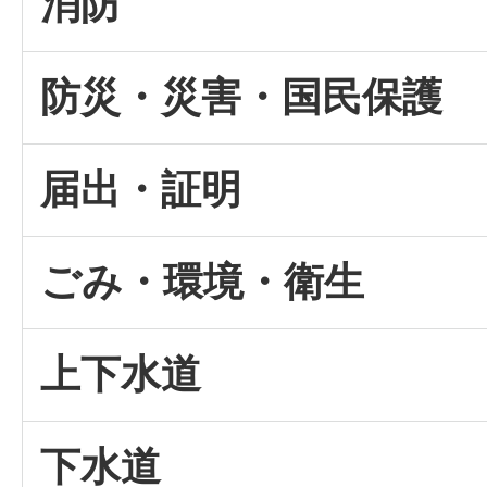
消防
防災・災害・国民保護
届出・証明
ごみ・環境・衛生
上下水道
下水道