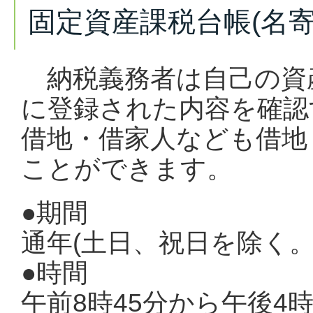
固定資産課税台帳(名
納税義務者は自己の資
に登録された内容を確認
借地・借家人なども借地
ことができます。
●期間
通年(土日、祝日を除く。
●時間
午前8時45分から午後4時