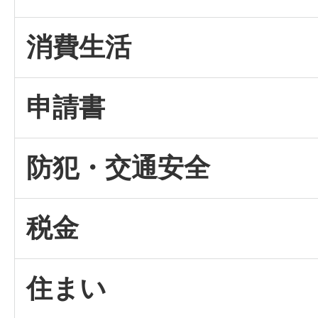
消費生活
申請書
防犯・交通安全
税金
住まい