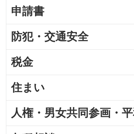
申請書
防犯・交通安全
税金
住まい
人権・男女共同参画・平