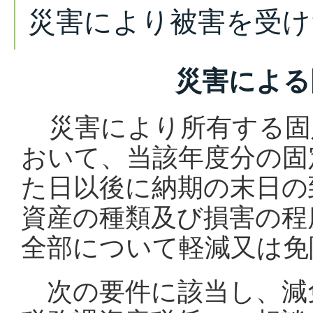
災害により被害を受け
災害による固定
災害により所有する固
おいて、当該年度分の固
た日以後に納期の末日の
資産の種類及び損害の程
全部について軽減又は免
次の要件に該当し、減