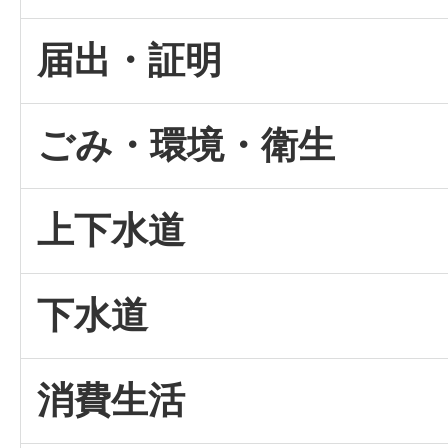
届出・証明
ごみ・環境・衛生
上下水道
下水道
消費生活