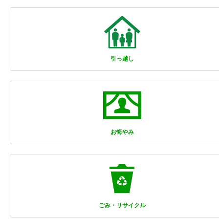
引っ越し
お悔やみ
ごみ・リサイクル