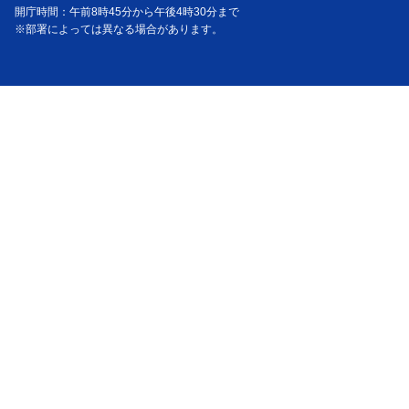
開庁時間：午前8時45分から午後4時30分まで
※部署によっては異なる場合があります。