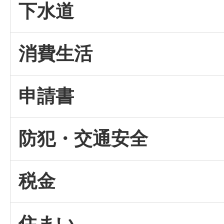
下水道
消費生活
申請書
防犯・交通安全
税金
住まい