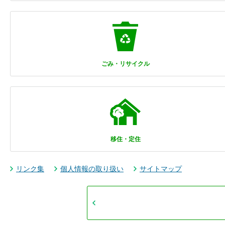
ごみ・リサイクル
移住・定住
リンク集
個人情報の取り扱い
サイトマップ