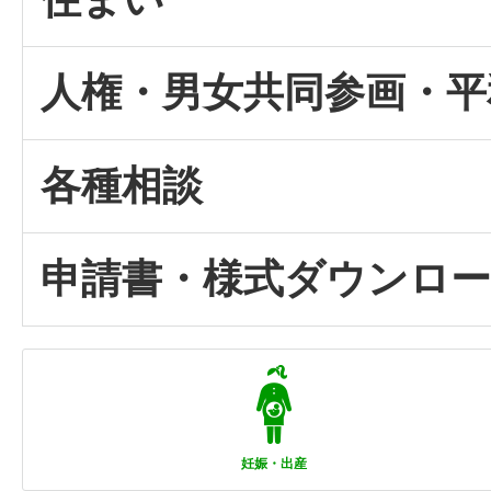
人権・男女共同参画・平
各種相談
申請書・様式ダウンロ
妊娠・出産