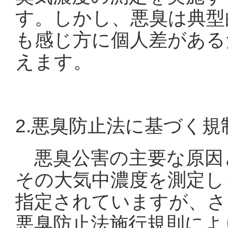
す。しかし、悪臭は典型
も感じ方に個人差がある
えます。
2.悪臭防止法に基づく規
悪臭公害の主要な原因
その大気中濃度を測定し
指定されていますが、さ
悪臭防止法施行規則によ