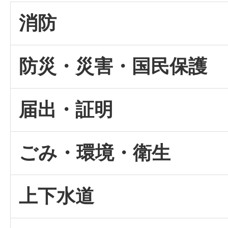
消防
防災・災害・国民保護
届出・証明
ごみ・環境・衛生
上下水道