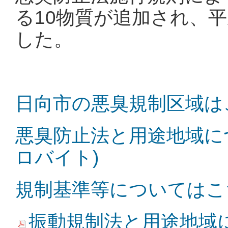
る10物質が追加され、平
した。
日向市の悪臭規制区域はこち
悪臭防止法と用途地域につい
ロバイト)
規制基準等についてはこちら 
振動規制法と用途地域につ