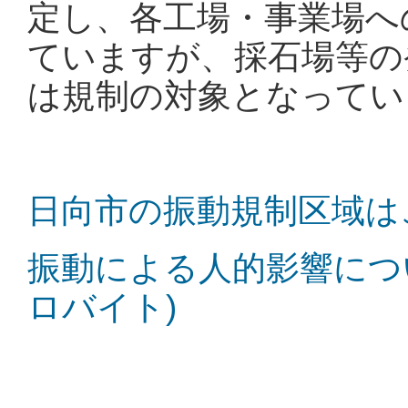
定し、各工場・事業場へ
ていますが、採石場等の
は規制の対象となってい
日向市の振動規制区域はこち
振動による人的影響について
ロバイト)