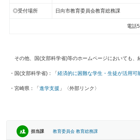
◎受付場所
日向市教育委員会教育総務課
電話52
その他、
国(文部科学省)等のホームページにおいても
・国(文部科学省)：
「
経済的に困難な学生・生徒が活用可
・宮崎県：「
進学支援
」
〈外部リンク〉
担当課
教育委員会 教育総務課