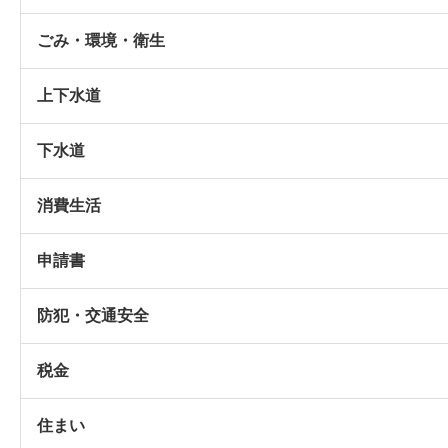
ごみ・環境・衛生
上下水道
下水道
消費生活
申請書
防犯・交通安全
税金
住まい