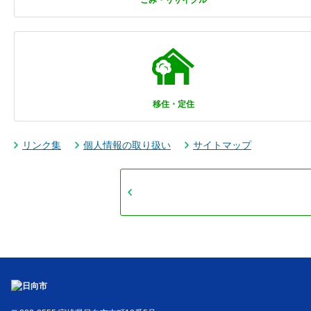
ごみ・リサイクル
移住・定住
リンク集
個人情報の取り扱い
サイトマップ