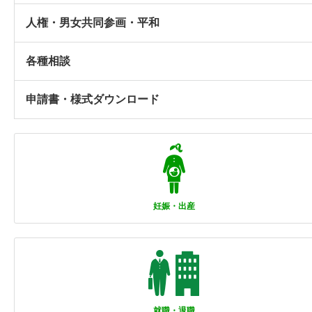
人権・男女共同参画・平和
各種相談
申請書・様式ダウンロード
妊娠・出産
就職・退職