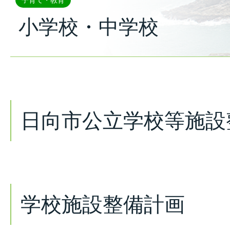
子育て・教育
小学校・中学校
日向市公立学校等施設
学校施設整備計画