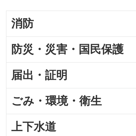
消防
防災・災害・国民保護
届出・証明
ごみ・環境・衛生
上下水道