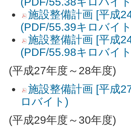
(PDF/55.38キロバイト
施設整備計画 [平成24
(PDF/55.39キロバイト
施設整備計画 [平成24
(PDF/55.98キロバイト
(平成27年度～28年度)
施設整備計画 [平成27年
ロバイト)
(平成29年度～30年度)