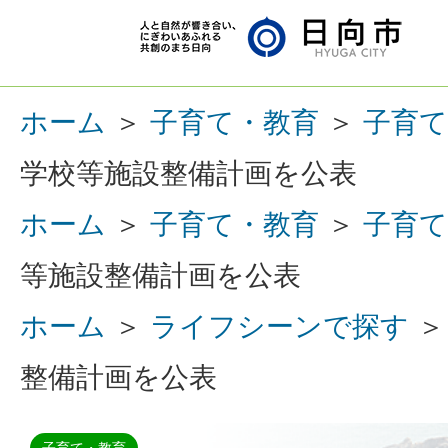
ホーム
＞
子育て・教育
＞
子育て
学校等施設整備計画を公表
ホーム
＞
子育て・教育
＞
子育て
等施設整備計画を公表
ホーム
＞
ライフシーンで探す
整備計画を公表