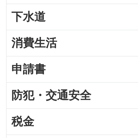
下水道
消費生活
申請書
防犯・交通安全
税金