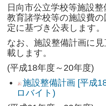
日向市公立学校等施設整
教育諸学校等の施設費の
定に基づき公表します。
なお、施設整備計画に見
載します。
(平成18年度～20年度)
施設整備計画 [平成18年
ロバイト)