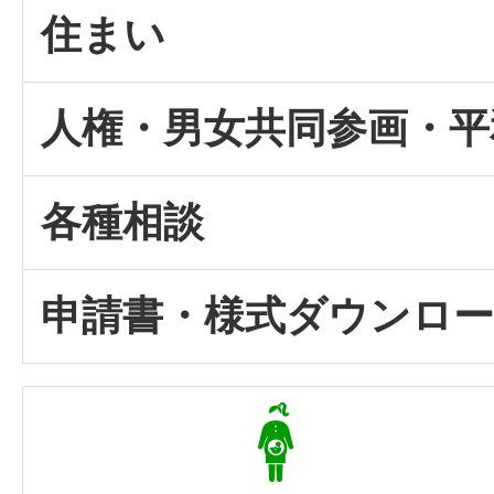
住まい
人権・男女共同参画・平
各種相談
申請書・様式ダウンロ