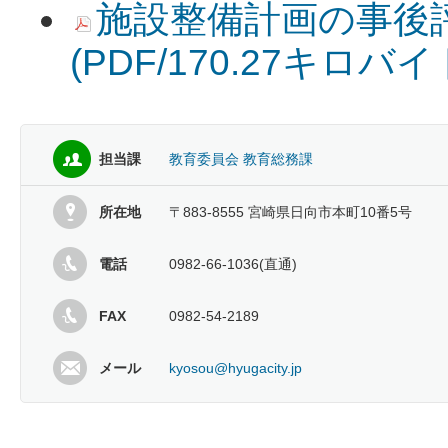
施設整備計画の事後評
(PDF/170.27キロバイ
担当課
教育委員会 教育総務課
所在地
〒883-8555 宮崎県日向市本町10番5号
電話
0982-66-1036(直通)
FAX
0982-54-2189
メール
kyosou@hyugacity.jp