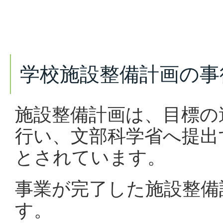
学校施設整備計画の事
施設整備計画は、目標の
行い、文部科学省へ提出
とされています。
事業が完了した施設整備
す。