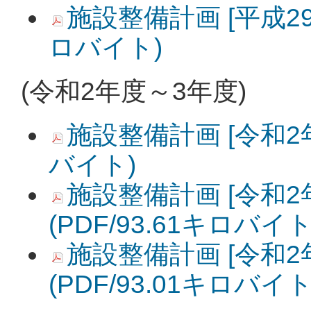
施設整備計画 [平成29年
ロバイト)
(令和2年度～3年度)
施設整備計画 [令和2年度
バイト)
施設整備計画 [令和2年
(PDF/93.61キロバイト
施設整備計画 [令和2年
(PDF/93.01キロバイト