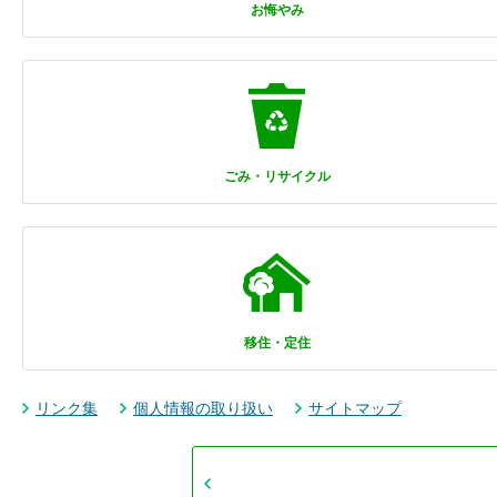
お悔やみ
ごみ・リサイクル
移住・定住
リンク集
個人情報の取り扱い
サイトマップ