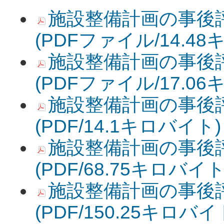
施設整備計画の事後評価
(PDFファイル/14.4
施設整備計画の事後評価
(PDFファイル/17.0
施設整備計画の事後評価
(PDF/14.1キロバイト)
施設整備計画の事後評価
(PDF/68.75キロバイト
施設整備計画の事後評価
(PDF/150.25キロバイ