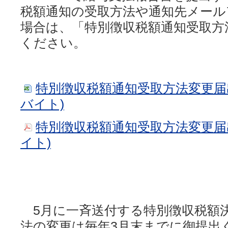
税額通知の受取方法や通知先メール
場合は、「特別徴収税額通知受取方
ください。
特別徴収税額通知受取方法変更届出書 (
バイト)
特別徴収税額通知受取方法変更届出書 
イト)
5月に一斉送付する特別徴収税額
法の変更は毎年3月末までに御提出