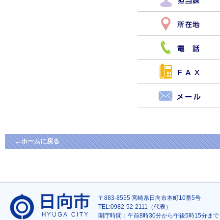
←ホームに戻る
〒883-8555 宮崎県日向市本町10番5号
TEL:0982-52-2111（代表）
開庁時間：午前8時30分から午後5時15分まで