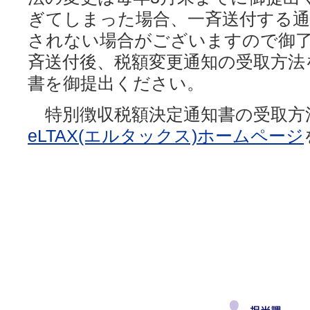
ぎてしまった場合、一斉送付する通
されない場合がございますので御
斉送付後、税額変更通知の受取方法
書を御提出ください。
特別徴収税額決定通知書の受取方
eLTAX(エルタックス)ホームページ