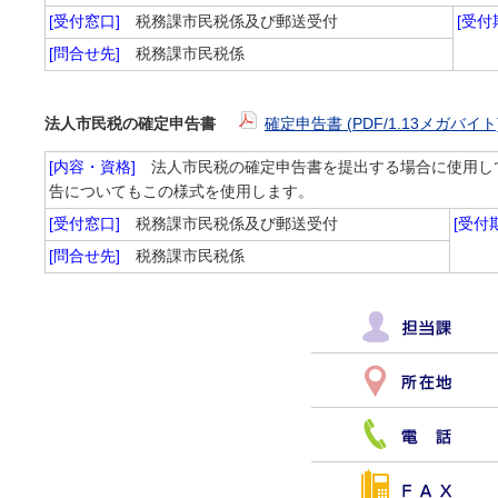
[受付窓口]
税務課市民税係及び郵送受付
[受
[問合せ先]
税務課市民税係
法人市民税の確定申告書
確定申告書 (PDF/1.13メガバイト
[内容・資格]
法人市民税の確定申告書を提出する場合に使用し
告についてもこの様式を使用します。
[受付窓口]
税務課市民税係及び郵送受付
[受付
[問合せ先]
税務課市民税係