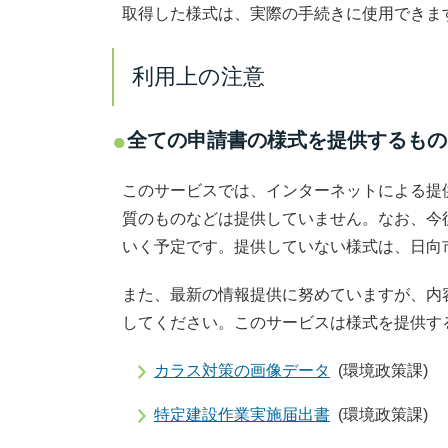
取得した様式は、実際の手続きに使用できま
利用上の注意
全ての申請書の様式を提供するもの
このサービスでは、インターネットによる提
質のものなどは提供していません。なお、今
いく予定です。提供していない様式は、日向
また、最新の情報提供に努めていますが、内
してください。このサービスは様式を提供す
カラス対策の画像データ
(環境政策課)
特定建設作業実施届出書
(環境政策課)