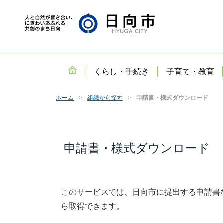
くらし・手続き
子育て・教育
ホーム
組織から探す
申請書・様式ダウンロード
申請書・様式ダウンロード
このサービスでは、日向市に提出する申請書
ら取得できます。