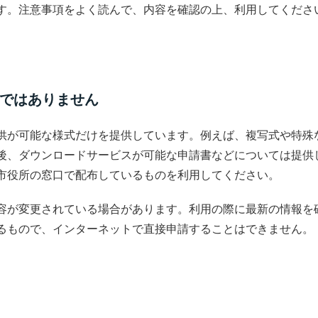
す。注意事項をよく読んで、内容を確認の上、利用してくださ
ではありません
供が可能な様式だけを提供しています。例えば、複写式や特殊
後、ダウンロードサービスが可能な申請書などについては提供
市役所の窓口で配布しているものを利用してください。
容が変更されている場合があります。利用の際に最新の情報を
るもので、インターネットで直接申請することはできません。