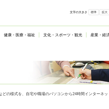
文字の大きさ
標準
拡大
健康・医療・福祉
文化・スポーツ・観光
産業・経
などの様式を、自宅や職場のパソコンから24時間インターネッ