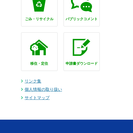
ごみ・リサイクル
パブリックコメント
移住・定住
申請書ダウンロード
リンク集
個人情報の取り扱い
サイトマップ