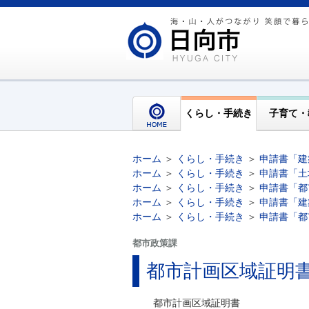
くらし・手続き
子育て・
ホーム
＞
くらし・手続き
＞
申請書「建
ホーム
＞
くらし・手続き
＞
申請書「土
ホーム
＞
くらし・手続き
＞
申請書「都
ホーム
＞
くらし・手続き
＞
申請書「建
ホーム
＞
くらし・手続き
＞
申請書「都
都市政策課
都市計画区域証明
都市計画区域証明書