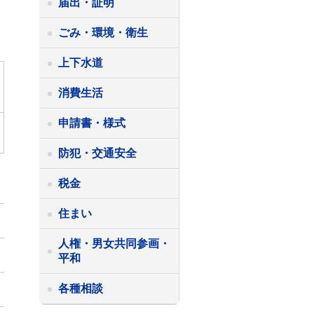
届出・証明
ごみ・環境・衛生
上下水道
消費生活
申請書・様式
防犯・交通安全
税金
住まい
人権・男女共同参画・
平和
各種相談