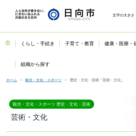
文字の大きさ
くらし・手続き
子育て・教育
健康・医療・
組織から探す
ホーム
観光・文化・スポーツ
歴史・文化・芸術「芸術・文化」
観光・文化・スポーツ 歴史・文化・芸術
芸術・文化