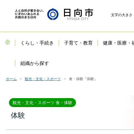
文字の大きさ
くらし・手続き
子育て・教育
健康・医療・
組織から探す
ホーム
観光・文化・スポーツ
食・体験「体験」
観光・文化・スポーツ 食・体験
体験