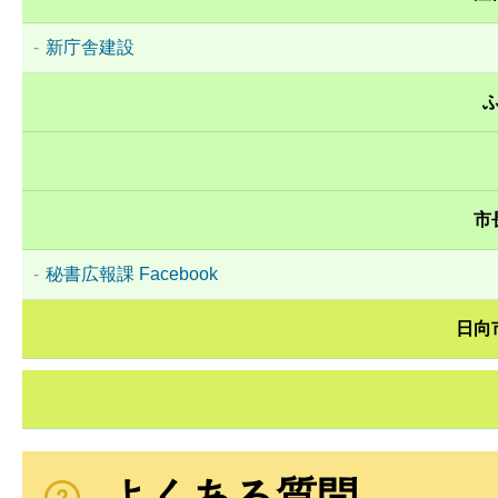
新庁舎建設
市
秘書広報課 Facebook
日向
よくある質問