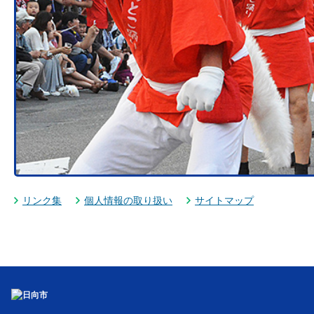
リンク集
個人情報の取り扱い
サイトマップ