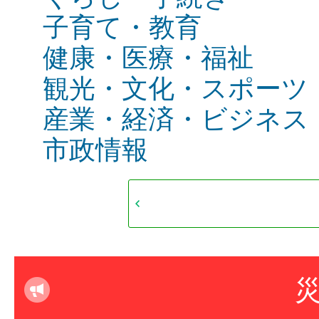
子育て・教育
健康・医療・福祉
観光・文化・スポーツ
産業・経済・ビジネス
市政情報