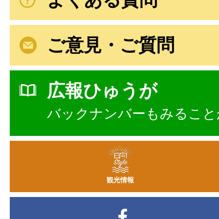
ご意見・ご質問
広報ひゅうが
バックナンバーもみること
観光情報