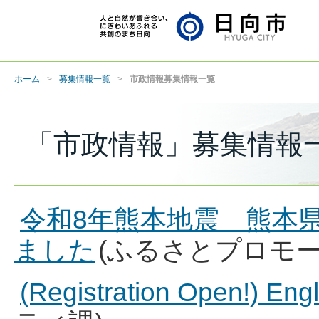
ホーム
募集情報一覧
市政情報募集情報一覧
「市政情報」募集情報
令和8年熊本地震 熊本
ました
(ふるさとプロモー
(Registration Open!) Engl