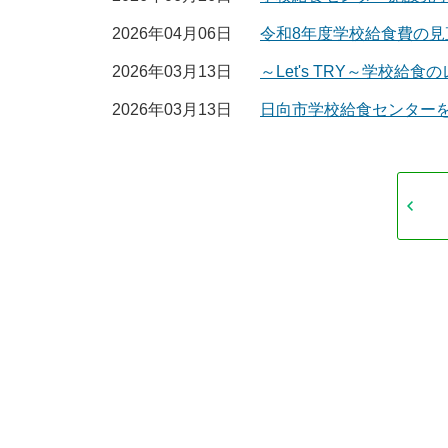
2026年04月06日
令和8年度学校給食費の見
2026年03月13日
～Let's TRY～学校給
2026年03月13日
日向市学校給食センター