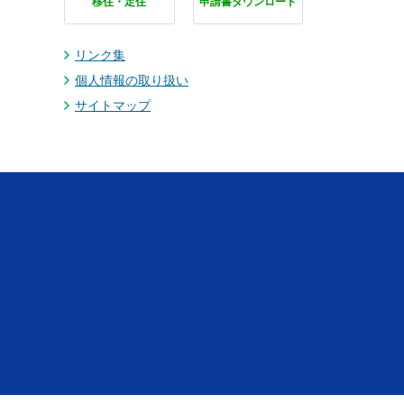
移住・定住
申請書ダウンロード
リンク集
個人情報の取り扱い
サイトマップ