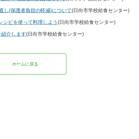
直し(保護者負担の軽減)について
(日向市学校給食センター)
食のレシピを使って料理しよう
(日向市学校給食センター)
を紹介します
(日向市学校給食センター)
ホームに戻る