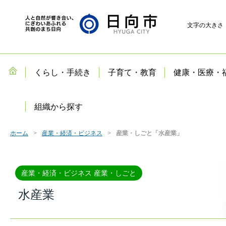
文字の大きさ
くらし・手続き
子育て・教育
健康・医療・
組織から探す
ホーム
産業・経済・ビジネス
産業・しごと「水産業」
産業・経済・ビジネス 産業・しごと
水産業