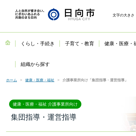
文字の大きさ
くらし・手続き
子育て・教育
健康・医療・
組織から探す
ホーム
健康・医療・福祉
介護事業所向け「集団指導・運営指導」
健康・医療・福祉 介護事業所向け
集団指導・運営指導