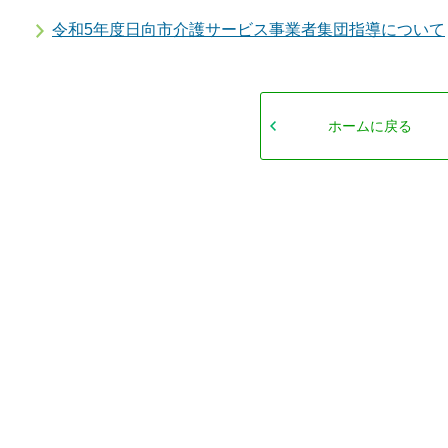
令和5年度日向市介護サービス事業者集団指導について
ホームに戻る