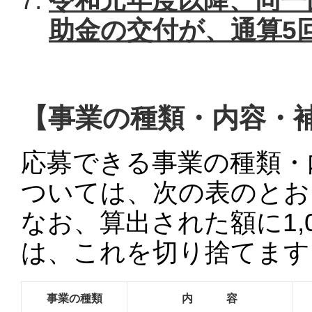
令和元年度以降、同一
助金の交付が、通算5
【事業の種類・内容・
応募できる事業の種類・
ついては、次の表のとお
なお、算出された額に1,
は、これを切り捨てます
事業の種類
内 容