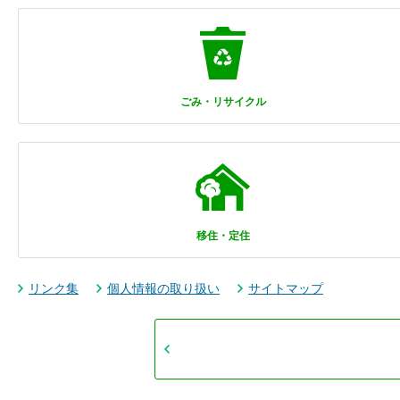
ごみ・リサイクル
移住・定住
リンク集
個人情報の取り扱い
サイトマップ