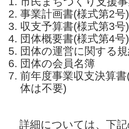
市民まちづくり支援事業
事業計画書(様式第2号)
収支予算書(様式第3号)
団体概要書(様式第4号)
団体の運営に関する規
団体の会員名簿
前年度事業収支決算書
体は不要)
詳細については、下記