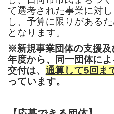
て選考された事業に対し
し、予算に限りがあるた
となります。
※新規事業団体の支援及
年度から、同一団体によ
交付は、
通算して5回ま
っています。
【応募できる団体】