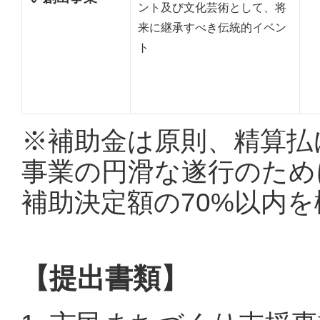
ント及び文化芸術として、将
来に継承すべき伝統的イベン
ト
※補助金は原則、精算払
事業の円滑な遂行のため
補助決定額の70%以内
【提出書類】