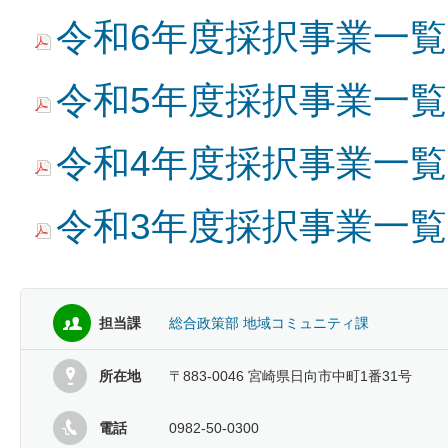
令和6年度採択事業一覧 (P
令和5年度採択事業一覧 (
令和4年度採択事業一覧 (
令和3年度採択事業一覧 (
担当課
総合政策部 地域コミュニティ課
所在地
〒883-0046 宮崎県日向市中町1番31号
電話
0982-50-0300