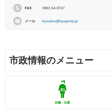
FAX
0982-54-8747
メール
kyoudou@hyugacity.jp
市政情報のメニュー
妊娠・出産