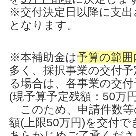
※交付決定日以降に支出
となります。
※本補助金は
予算の範囲
多く、採択事業の交付予
る場合は、各事業の交付
(現予算予定残額：50万円
このため、申請件数等
額(上限50万円)を交付
あらかじめご了承くださ