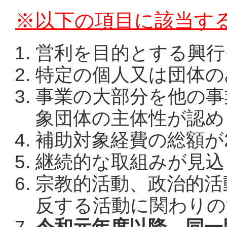
※以下の項目に該当す
営利を目的とする興行
特定の個人又は団体の
事業の大部分を他の事
象団体の主体性が認め
補助対象経費の総額が
継続的な取組みが見込
宗教的活動、政治的活
反する活動に関わりの