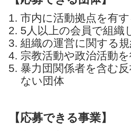
市内に活動拠点を有す
5人以上の会員で組織
組織の運営に関する規
宗教活動や政治活動を
暴力団関係者を含む反
ない団体
【応募できる事業】