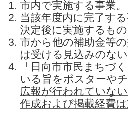
市内で実施する事業。
当該年度内に完了する
決定後に実施するもの
市から他の補助金等の
は受ける見込みのない
「日向市市民まちづく
いる旨をポスターやチ
広報が行われていない
作成および掲載経費は