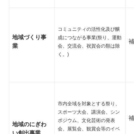
コミュニティの活性化及び醸
地域づくり事
成につながる事業(祭り、運動
業
会、交流会、祝賀会の類は除
く。)
市内全域を対象とする祭り、
スポーツ大会、講演会、シン
ポジウム、文化芸術の発表
地域のにぎわ
会、展覧会、観賞会等のイベ
い創出事業