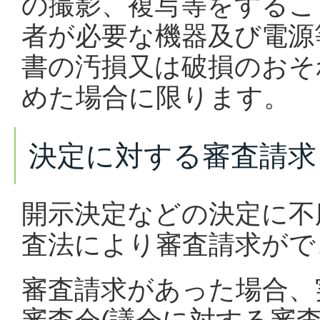
の撮影、複写等をするこ
者が必要な機器及び電源
書の汚損又は破損のおそ
めた場合に限ります。
決定に対する審査請求
開示決定などの決定に不
査法により審査請求がで
審査請求があった場合、