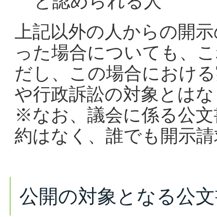
と認められる人
上記以外の人からの開示
った場合についても、こ
だし、この場合における
や行政訴訟の対象とはな
※なお、議会に係る公文
約はなく、誰でも開示請
公開の対象となる公文