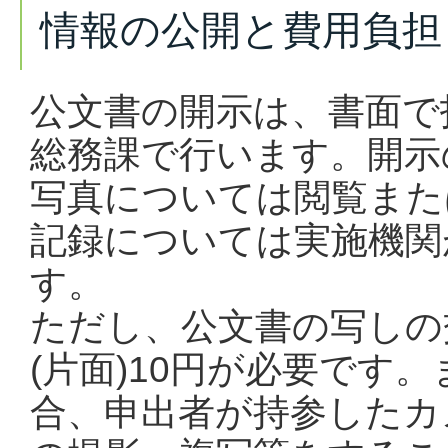
情報の公開と費用負担
公文書の開示は、書面で
総務課で行います。開示
写真については閲覧また
記録については実施機関
す。
ただし、公文書の写しの
(片面)10円が必要です
合、申出者が持参したカ