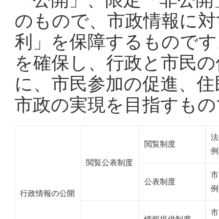
のもので、市政情報に対
利」を保障するものです
を確保し、行政と市民の
に、市民参加の促進、住
市政の実現を目指すもの
法
閲覧制度
例
閲覧公表制度
市
公表制度
例
行政情報の公開
市