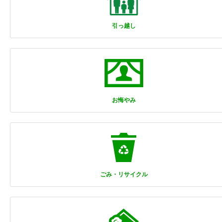
引っ越し
お悔やみ
ごみ・リサイクル