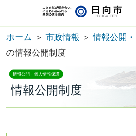
ホーム
＞
市政情報
＞
情報公開・
の情報公開制度
情報公開・個人情報保護
情報公開制度