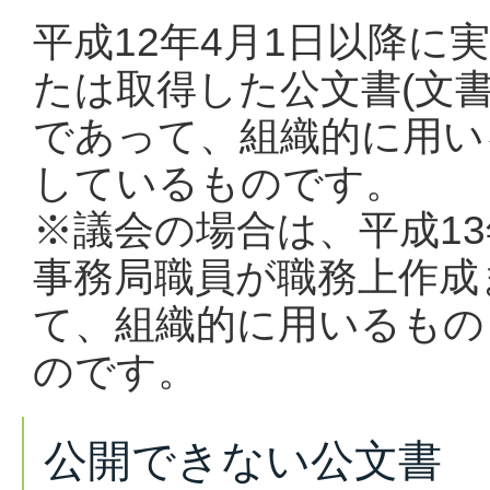
平成12年4月1日以降に
たは取得した公文書(文
であって、組織的に用い
しているものです。
※議会の場合は、平成13
事務局職員が職務上作成
て、組織的に用いるもの
のです。
公開できない公文書