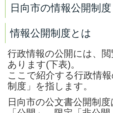
日向市の情報公開制度
情報公開制度とは
行政情報の公開には、閲
あります(下表)。
ここで紹介する行政情報
制度」を指します。
日向市の公文書公開制度
「公開」、限定「非公開