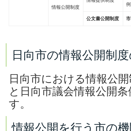
情報提供制度
例
情報公開制度
公文書公開制度
市
日向市の情報公開制度
日向市における情報公開
と日向市議会情報公開条
す。
情報公開を行う市の機