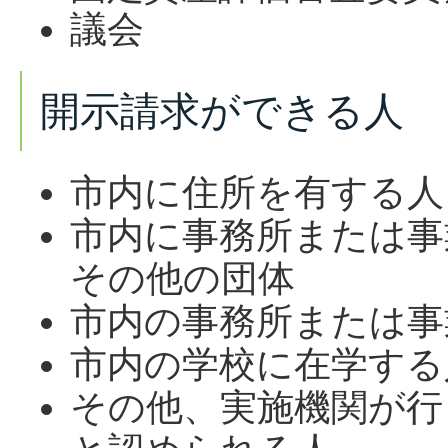
議会
開示請求ができる人
市内に住所を有する人
市内に事務所または事
その他の団体
市内の事務所または事
市内の学校に在学する
その他、実施機関が行