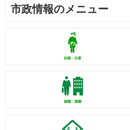
市政情報のメニュー
妊娠・出産
就職・退職