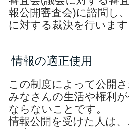
審査会(議会に対する審
報公開審査会)に諮問し
に対する裁決を行います
情報の適正使用
この制度によって公開さ
みなさんの生活や権利が
ならないことです。
情報公開を受けた人は、