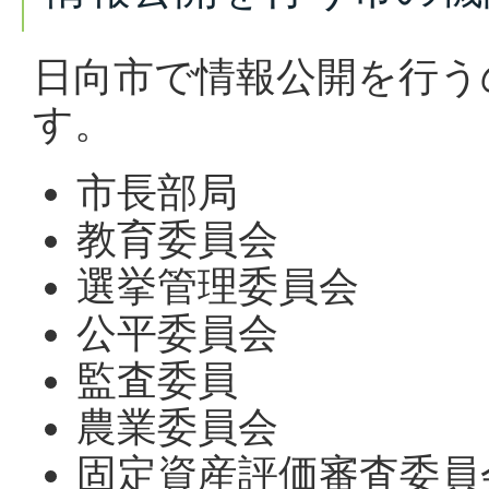
日向市で情報公開を行う
す。
市長部局
教育委員会
選挙管理委員会
公平委員会
監査委員
農業委員会
固定資産評価審査委員