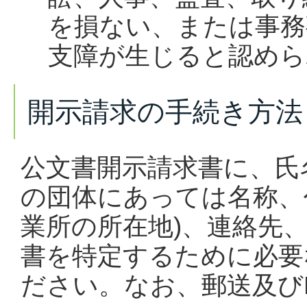
を損ない、または事務
支障が生じると認めら
開示請求の手続き方法
公文書開示請求書に、氏
の団体にあっては名称、
業所の所在地)、連絡先
書を特定するために必要
ださい。なお、郵送及び