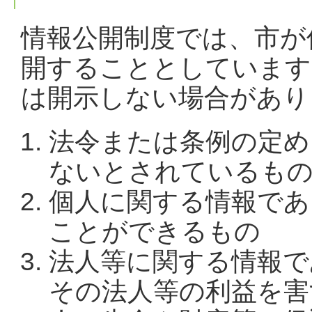
情報公開制度では、市が
開することとしています
は開示しない場合があり
法令または条例の定め
ないとされているも
個人に関する情報であ
ことができるもの
法人等に関する情報で
その法人等の利益を害