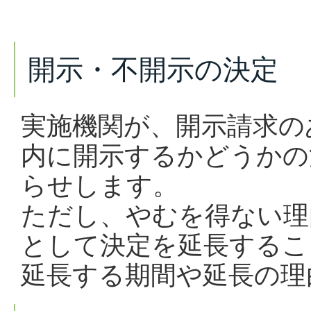
開示・不開示の決定
実施機関が、開示請求の
内に開示するかどうかの
らせします。
ただし、やむを得ない理
として決定を延長するこ
延長する期間や延長の理