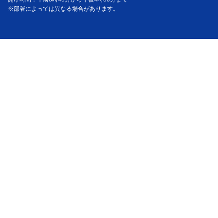
※部署によっては異なる場合があります。