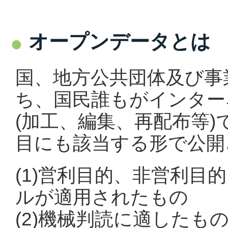
オープンデータとは
国、地方公共団体及び事
ち、国民誰もがインター
(加工、編集、再配布等
目にも該当する形で公開
(1)営利目的、非営利目
ルが適用されたもの
(2)機械判読に適したも