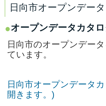
日向市オープンデータ
オープンデータカタロ
日向市のオープンデータ
ています。
日向市オープンデータカ
開きます。)