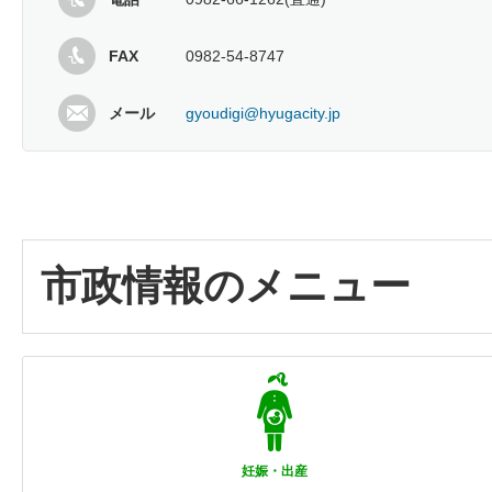
FAX
0982-54-8747
メール
gyoudigi@hyugacity.jp
市政情報のメニュー
妊娠・出産