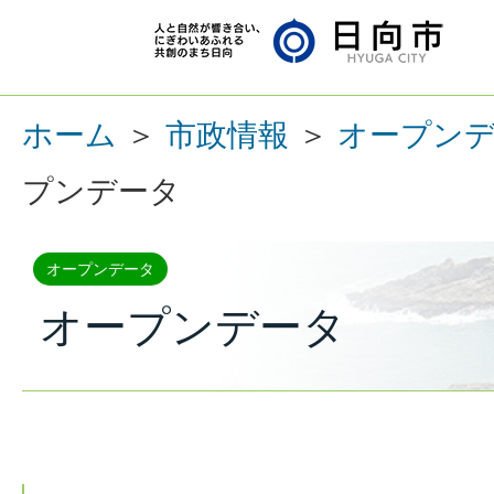
ホーム
＞
市政情報
＞
オープン
プンデータ
オープンデータ
オープンデータ