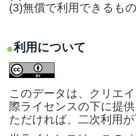
(3)無償で利用できるも
利用について
このデータは、クリエイテ
際ライセンスの下に提供
ただければ、二次利用が