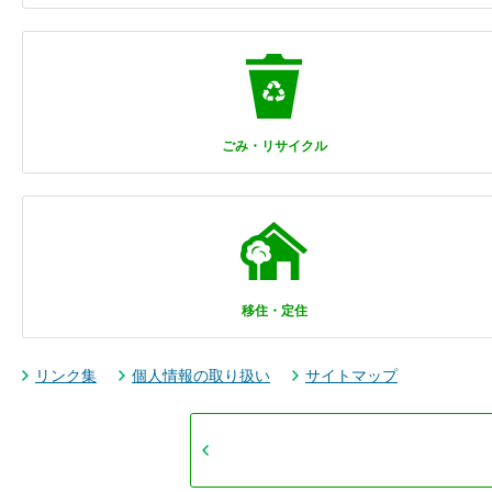
ごみ・リサイクル
移住・定住
リンク集
個人情報の取り扱い
サイトマップ