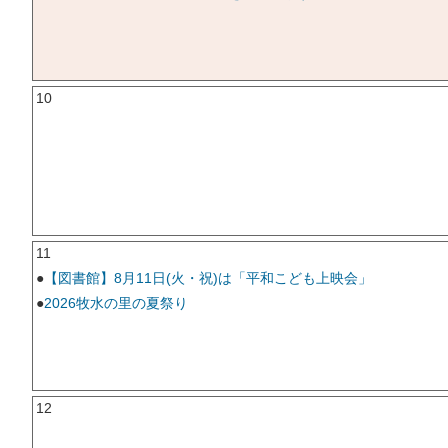
10
11
●
【図書館】8月11日(火・祝)は「平和こども上映会」
●
2026牧水の里の夏祭り
12