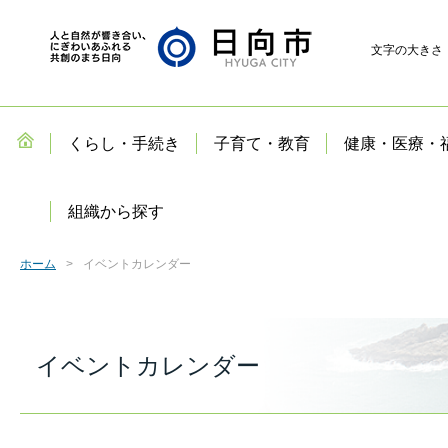
文字の大きさ
くらし・手続き
子育て・教育
健康・医療・
組織から探す
ホーム
イベントカレンダー
イベントカレンダー