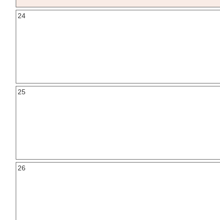
24
25
26