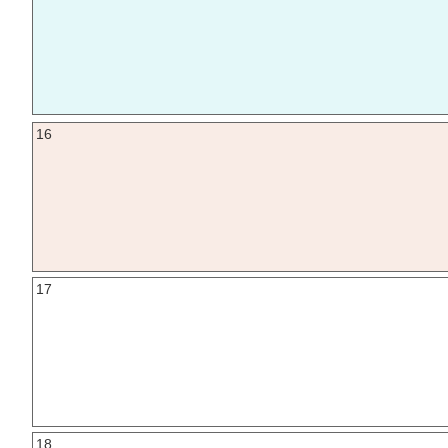
16
17
18