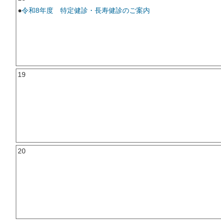
●
令和8年度 特定健診・長寿健診のご案内
19
20