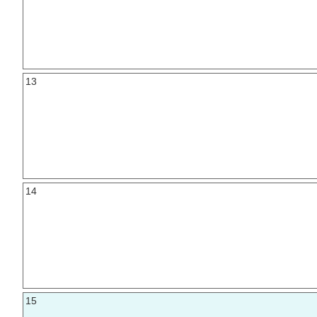
13
14
15