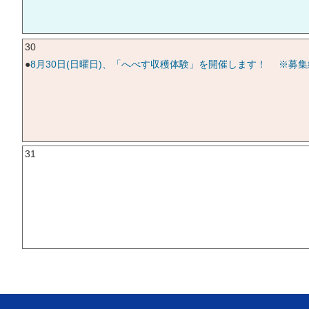
30
●
8月30日(日曜日)、「へべす収穫体験」を開催します！ ※募集
31