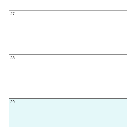
27
28
29