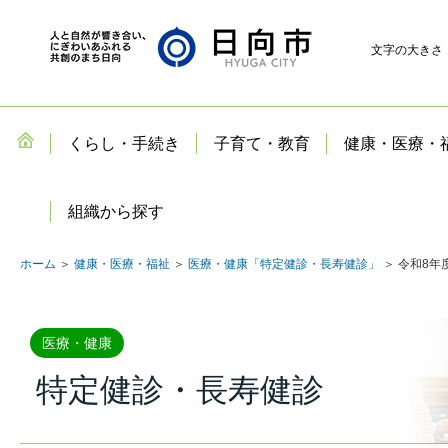
文字の大きさ
くらし・手続き
子育て・教育
健康・医療・
組織から探す
ホーム
＞
健康・医療・福祉
＞
医療・健康「特定健診・長寿健診」
＞ 令和8
医療・健康
特定健診・長寿健診