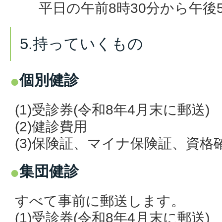
平日の午前8時30分から午後
5.持っていくもの
個別健診
(1)受診券(令和8年4月末に郵送)
(2)健診費用
(3)保険証、マイナ保険証、資格
集団健診
すべて事前に郵送します。
(1)
受診券(令和8年4月末に郵送)